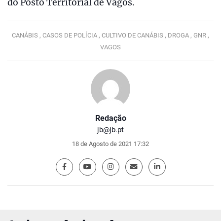
do Posto Territorial de Vagos.
CANÁBIS ,
CASOS DE POLÍCIA ,
CULTIVO DE CANÁBIS ,
DROGA ,
GNR ,
VAGOS
Redação
jb@jb.pt
18 de Agosto de 2021 17:32