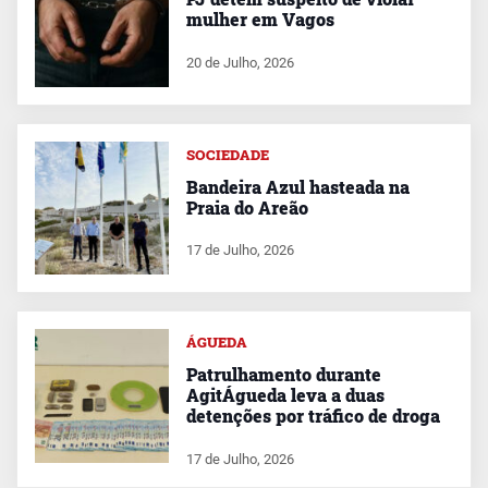
mulher em Vagos
20 de Julho, 2026
SOCIEDADE
Bandeira Azul hasteada na
Praia do Areão
17 de Julho, 2026
ÁGUEDA
Patrulhamento durante
AgitÁgueda leva a duas
detenções por tráfico de droga
17 de Julho, 2026