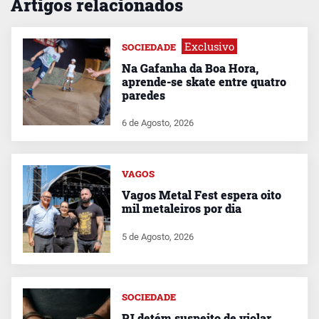
Artigos relacionados
Exclusivo
SOCIEDADE
Na Gafanha da Boa Hora,
aprende-se skate entre quatro
paredes
6 de Agosto, 2026
VAGOS
Vagos Metal Fest espera oito
mil metaleiros por dia
5 de Agosto, 2026
SOCIEDADE
PJ detém suspeito de violar