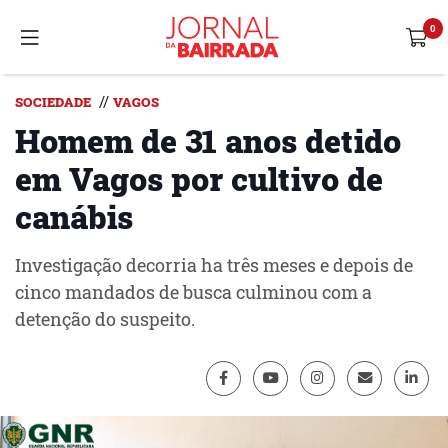
//
SOCIEDADE
VAGOS
Homem de 31 anos detido
em Vagos por cultivo de
canábis
Investigação decorria ha três meses e depois de
cinco mandados de busca culminou com a
detenção do suspeito.