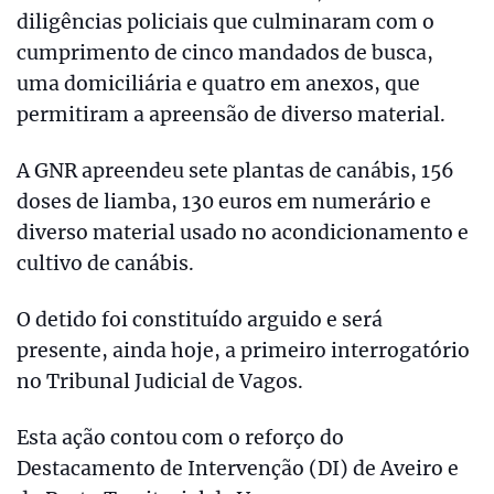
diligências policiais que culminaram com o
cumprimento de cinco mandados de busca,
uma domiciliária e quatro em anexos, que
permitiram a apreensão de diverso material.
A GNR apreendeu sete plantas de canábis, 156
doses de liamba, 130 euros em numerário e
diverso material usado no acondicionamento e
cultivo de canábis.
O detido foi constituído arguido e será
presente, ainda hoje, a primeiro interrogatório
no Tribunal Judicial de Vagos.
Esta ação contou com o reforço do
Destacamento de Intervenção (DI) de Aveiro e