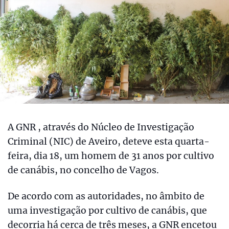
A GNR , através do Núcleo de Investigação
Criminal (NIC) de Aveiro, deteve esta quarta-
feira, dia 18, um homem de 31 anos por cultivo
de canábis, no concelho de Vagos.
De acordo com as autoridades, no âmbito de
uma investigação por cultivo de canábis, que
decorria há cerca de três meses, a GNR encetou