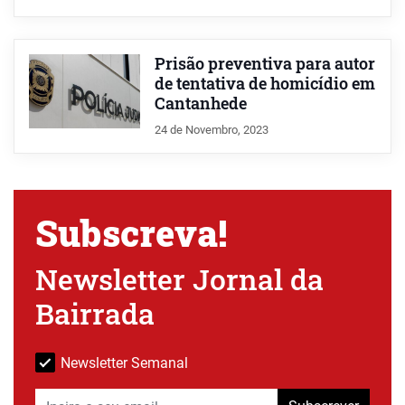
Prisão preventiva para autor
de tentativa de homicídio em
Cantanhede
24 de Novembro, 2023
Subscreva!
Newsletter Jornal da
Bairrada
Newsletter Semanal