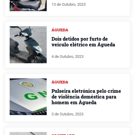
13 de Outubro, 2023
ÁGUEDA
Dois detidos por furto de
veículo elétrico em Águeda
4 de Outubro, 2023
ÁGUEDA
Pulseira eletrónica pelo crime
de violência doméstica para
homem em Águeda
3 de Outubro, 2023