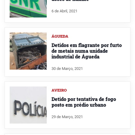
6 de Abril, 2021
ÁGUEDA
Detidos em flagrante por furto
de metais numa unidade
industrial de Águeda
30 de Março, 2021
AVEIRO
Detido por tentativa de fogo
posto em prédio urbano
29 de Março, 2021