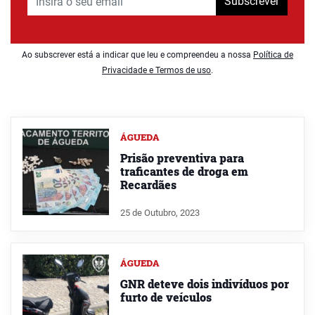
Subscrever
Ao subscrever está a indicar que leu e compreendeu a nossa
Política de
Privacidade e Termos de uso
.
ÁGUEDA
Prisão preventiva para
traficantes de droga em
Recardães
25 de Outubro, 2023
ÁGUEDA
GNR deteve dois indivíduos por
furto de veículos