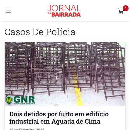
Casos De Polícia
Dois detidos por furto em edifício
industrial em Aguada de Cima
14 de Fevereiro, 2024