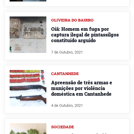
OLIVEIRA DO BAIRRO
Oiã: Homem em fuga por
captura ilegal de pintassilgos
constituído arguido
7 de Outubro, 2021
CANTANHEDE
Apreensão de três armas e
munições por violência
doméstica em Cantanhede
4 de Outubro, 2021
SOCIEDADE