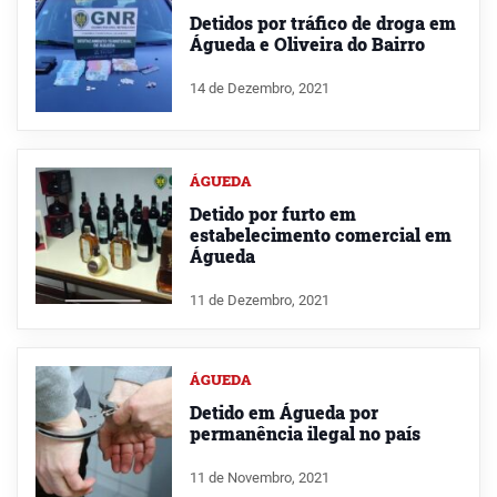
Detidos por tráfico de droga em
Águeda e Oliveira do Bairro
14 de Dezembro, 2021
ÁGUEDA
Detido por furto em
estabelecimento comercial em
Águeda
11 de Dezembro, 2021
ÁGUEDA
Detido em Águeda por
permanência ilegal no país
11 de Novembro, 2021