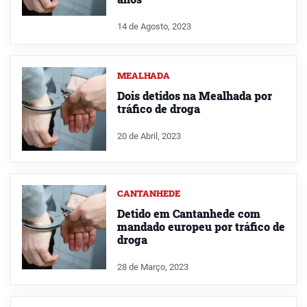
14 de Agosto, 2023
MEALHADA
Dois detidos na Mealhada por
tráfico de droga
20 de Abril, 2023
CANTANHEDE
Detido em Cantanhede com
mandado europeu por tráfico de
droga
28 de Março, 2023