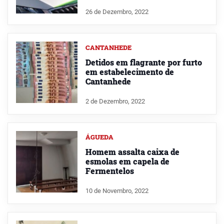
26 de Dezembro, 2022
CANTANHEDE
Detidos em flagrante por furto
em estabelecimento de
Cantanhede
2 de Dezembro, 2022
ÁGUEDA
Homem assalta caixa de
esmolas em capela de
Fermentelos
10 de Novembro, 2022