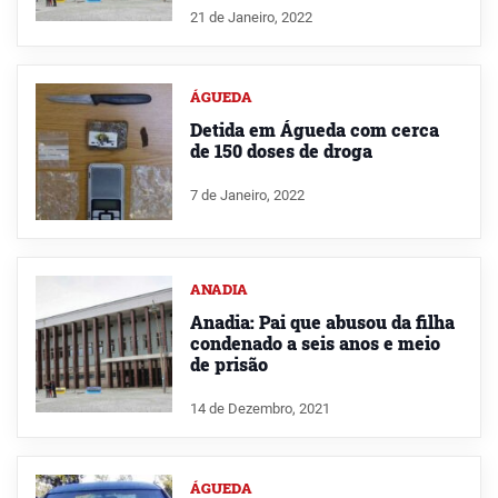
21 de Janeiro, 2022
ÁGUEDA
Detida em Águeda com cerca
de 150 doses de droga
7 de Janeiro, 2022
ANADIA
Anadia: Pai que abusou da filha
condenado a seis anos e meio
de prisão
14 de Dezembro, 2021
ÁGUEDA