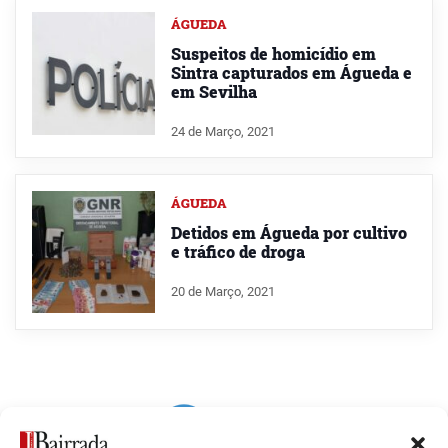
ÁGUEDA
Suspeitos de homicídio em
Sintra capturados em Águeda e
em Sevilha
24 de Março, 2021
ÁGUEDA
Detidos em Águeda por cultivo
e tráfico de droga
20 de Março, 2021