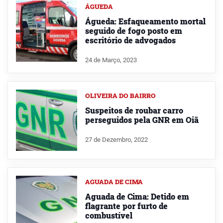
ÁGUEDA
Águeda: Esfaqueamento mortal
seguido de fogo posto em
escritório de advogados
24 de Março, 2023
OLIVEIRA DO BAIRRO
Suspeitos de roubar carro
perseguidos pela GNR em Oiã
27 de Dezembro, 2022
AGUADA DE CIMA
Aguada de Cima: Detido em
flagrante por furto de
combustível