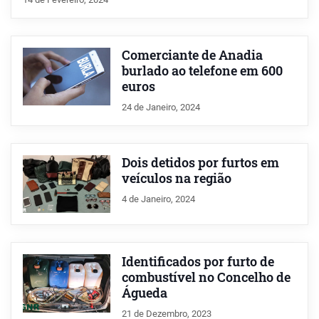
Comerciante de Anadia
burlado ao telefone em 600
euros
24 de Janeiro, 2024
Dois detidos por furtos em
veículos na região
4 de Janeiro, 2024
Identificados por furto de
combustível no Concelho de
Águeda
21 de Dezembro, 2023