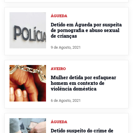
ÁGUEDA
Detido em Águeda por suspeita
de pornografia e abuso sexual
de crianças
9 de Agosto, 2021
AVEIRO
Mulher detida por esfaquear
homem em contexto de
violência doméstica
6 de Agosto, 2021
ÁGUEDA
Detido suspeito do crime de