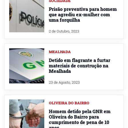
SOCIEDADE
Prisão preventiva para homem
que agrediu ex-mulher com
uma forquilha
2 de Outubro, 2023
MEALHADA
Detido em flagrante a furtar
materiais de construção na
Mealhada
23 de Agosto, 2023
OLIVEIRA DO BAIRRO
Homem detido pela GNR em
Oliveira do Bairro para
cumprimento de pena de 10
anos