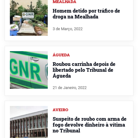
MEALHADA
Homem detido por tráfico de
droga na Mealhada
3 de Março, 2022
ÁGUEDA
Roubou carrinha depois de
libertado pelo Tribunal de
Águeda
21 de Janeiro, 2022
AVEIRO
Suspeito de roubo com arma de
fogo devolve dinheiro à vítima
no Tribunal