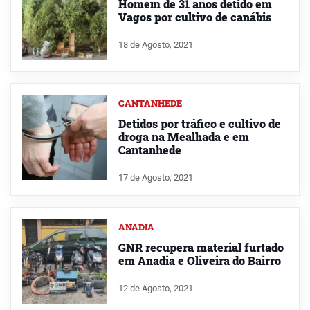
Homem de 31 anos detido em
Vagos por cultivo de canábis
18 de Agosto, 2021
CANTANHEDE
Detidos por tráfico e cultivo de
droga na Mealhada e em
Cantanhede
17 de Agosto, 2021
ANADIA
GNR recupera material furtado
em Anadia e Oliveira do Bairro
12 de Agosto, 2021