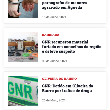
pornografia de menores
agravado em Águeda
16 de Julho, 2021
BAIRRADA
GNR recuperou material
furtado em concelhos da região
e deteve suspeito
30 de Junho, 2021
OLIVEIRA DO BAIRRO
GNR: Detido em Oliveira do
Bairro por tráfico de droga
26 de Maio, 2021