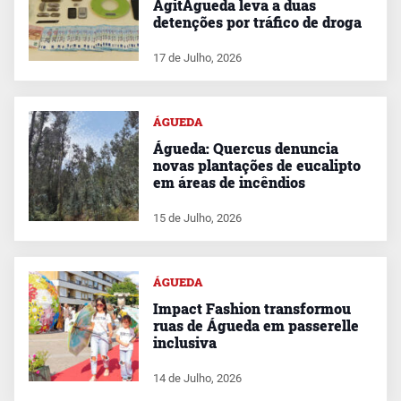
AgitÁgueda leva a duas
detenções por tráfico de droga
17 de Julho, 2026
ÁGUEDA
Águeda: Quercus denuncia
novas plantações de eucalipto
em áreas de incêndios
15 de Julho, 2026
ÁGUEDA
Impact Fashion transformou
ruas de Águeda em passerelle
inclusiva
14 de Julho, 2026