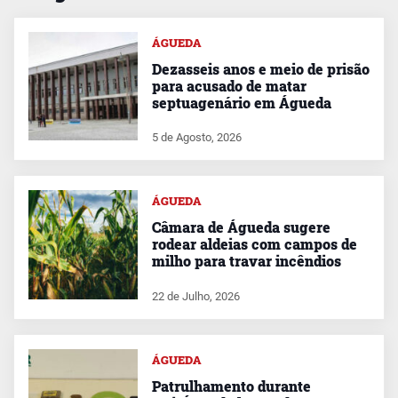
ÁGUEDA
Dezasseis anos e meio de prisão
para acusado de matar
septuagenário em Águeda
5 de Agosto, 2026
ÁGUEDA
Câmara de Águeda sugere
rodear aldeias com campos de
milho para travar incêndios
22 de Julho, 2026
ÁGUEDA
Patrulhamento durante