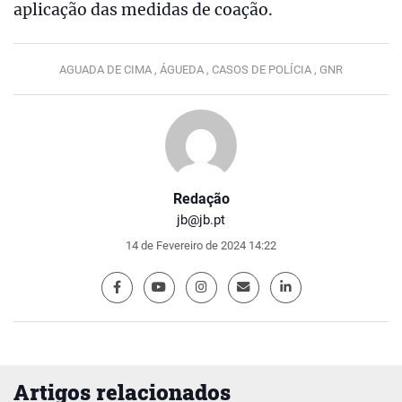
aplicação das medidas de coação.
AGUADA DE CIMA ,
ÁGUEDA ,
CASOS DE POLÍCIA ,
GNR
Redação
jb@jb.pt
14 de Fevereiro de 2024 14:22
Artigos relacionados