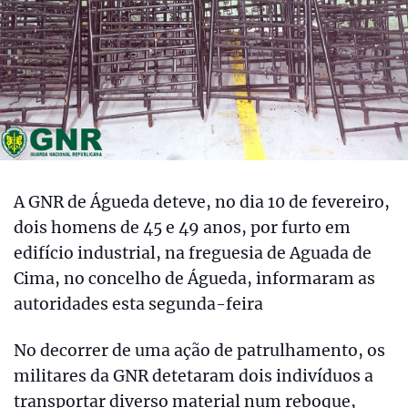
A GNR de Águeda deteve, no dia 10 de fevereiro,
dois homens de 45 e 49 anos, por furto em
edifício industrial, na freguesia de Aguada de
Cima, no concelho de Águeda, informaram as
autoridades esta segunda-feira
No decorrer de uma ação de patrulhamento, os
militares da GNR detetaram dois indivíduos a
transportar diverso material num reboque,