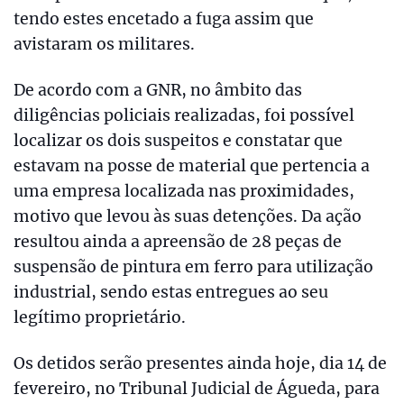
tendo estes encetado a fuga assim que
avistaram os militares.
De acordo com a GNR, no âmbito das
diligências policiais realizadas, foi possível
localizar os dois suspeitos e constatar que
estavam na posse de material que pertencia a
uma empresa localizada nas proximidades,
motivo que levou às suas detenções. Da ação
resultou ainda a apreensão de 28 peças de
suspensão de pintura em ferro para utilização
industrial, sendo estas entregues ao seu
legítimo proprietário.
Os detidos serão presentes ainda hoje, dia 14 de
fevereiro, no Tribunal Judicial de Águeda, para