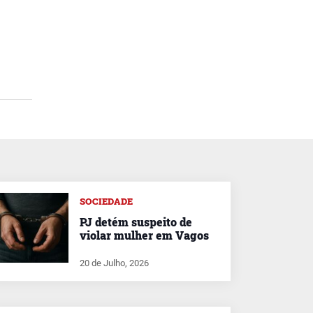
SOCIEDADE
PJ detém suspeito de
violar mulher em Vagos
20 de Julho, 2026