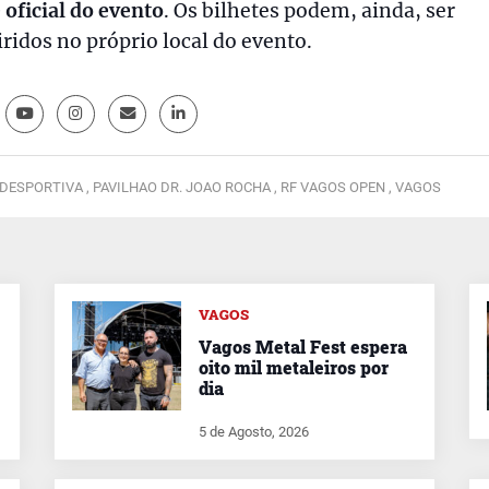
e oficial do evento
. Os bilhetes podem, ainda, ser
ridos no próprio local do evento.
DESPORTIVA ,
PAVILHAO DR. JOAO ROCHA ,
RF VAGOS OPEN ,
VAGOS
VAGOS
Vagos Metal Fest espera
oito mil metaleiros por
dia
5 de Agosto, 2026