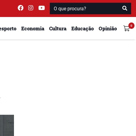
esporto
Economia
Cultura
Educação
Opinião
e