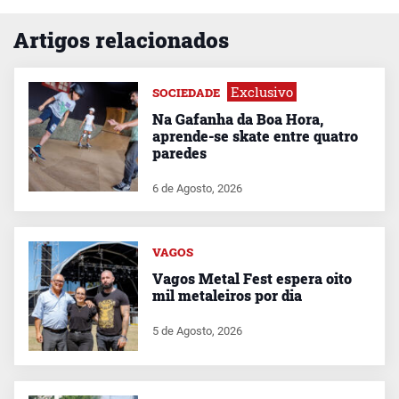
Artigos relacionados
Exclusivo
SOCIEDADE
Na Gafanha da Boa Hora,
aprende-se skate entre quatro
paredes
6 de Agosto, 2026
VAGOS
Vagos Metal Fest espera oito
mil metaleiros por dia
5 de Agosto, 2026