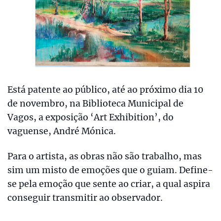
Está patente ao público, até ao próximo dia 10
de novembro, na Biblioteca Municipal de
Vagos, a exposição ‘Art Exhibition’, do
vaguense, André Mónica.
Para o artista, as obras não são trabalho, mas
sim um misto de emoções que o guiam. Define-
se pela emoção que sente ao criar, a qual aspira
conseguir transmitir ao observador.