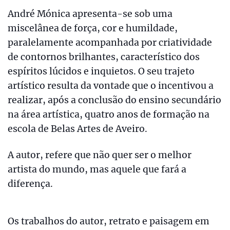
André Mónica apresenta-se sob uma
miscelânea de força, cor e humildade,
paralelamente acompanhada por criatividade
de contornos brilhantes, característico dos
espíritos lúcidos e inquietos. O seu trajeto
artístico resulta da vontade que o incentivou a
realizar, após a conclusão do ensino secundário
na área artística, quatro anos de formação na
escola de Belas Artes de Aveiro.
A autor, refere que não quer ser o melhor
artista do mundo, mas aquele que fará a
diferença.
Os trabalhos do autor, retrato e paisagem em