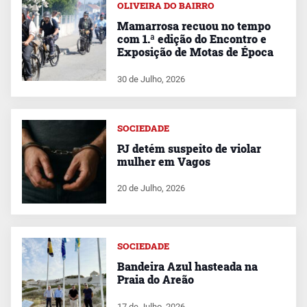
OLIVEIRA DO BAIRRO
Mamarrosa recuou no tempo
com 1.ª edição do Encontro e
Exposição de Motas de Época
30 de Julho, 2026
SOCIEDADE
PJ detém suspeito de violar
mulher em Vagos
20 de Julho, 2026
SOCIEDADE
Bandeira Azul hasteada na
Praia do Areão
17 de Julho, 2026