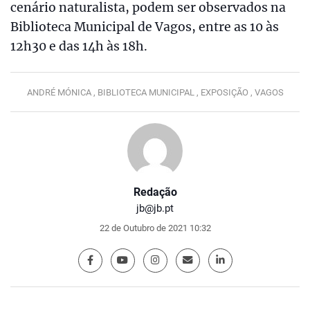
cenário naturalista, podem ser observados na
Biblioteca Municipal de Vagos, entre as 10 às
12h30 e das 14h às 18h.
ANDRÉ MÓNICA ,
BIBLIOTECA MUNICIPAL ,
EXPOSIÇÃO ,
VAGOS
Redação
jb@jb.pt
22 de Outubro de 2021 10:32