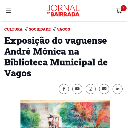
//
//
CULTURA
SOCIEDADE
VAGOS
Exposição do vaguense
André Mónica na
Biblioteca Municipal de
Vagos