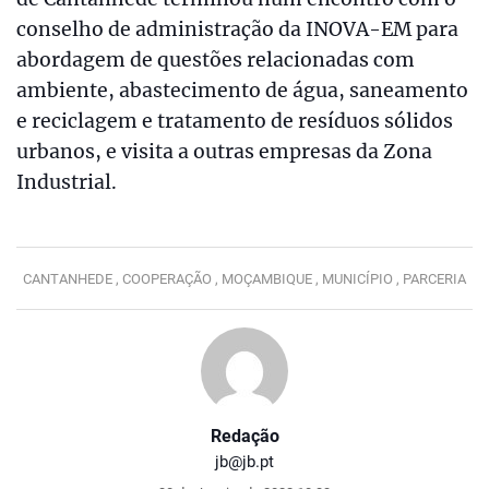
conselho de administração da INOVA-EM para
abordagem de questões relacionadas com
ambiente, abastecimento de água, saneamento
e reciclagem e tratamento de resíduos sólidos
urbanos, e visita a outras empresas da Zona
Industrial.
CANTANHEDE ,
COOPERAÇÃO ,
MOÇAMBIQUE ,
MUNICÍPIO ,
PARCERIA
Redação
jb@jb.pt