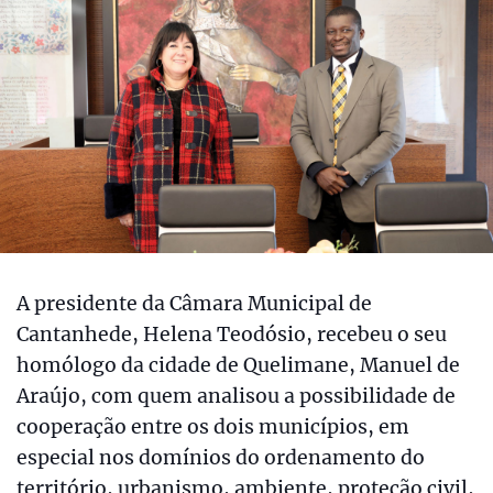
A presidente da Câmara Municipal de
Cantanhede, Helena Teodósio, recebeu o seu
homólogo da cidade de Quelimane, Manuel de
Araújo, com quem analisou a possibilidade de
cooperação entre os dois municípios, em
especial nos domínios do ordenamento do
território, urbanismo, ambiente, proteção civil,