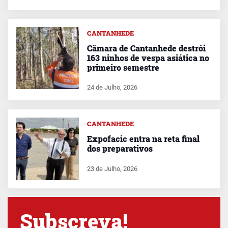
CANTANHEDE
Câmara de Cantanhede destrói
163 ninhos de vespa asiática no
primeiro semestre
24 de Julho, 2026
CANTANHEDE
Expofacic entra na reta final
dos preparativos
23 de Julho, 2026
Subscreva!