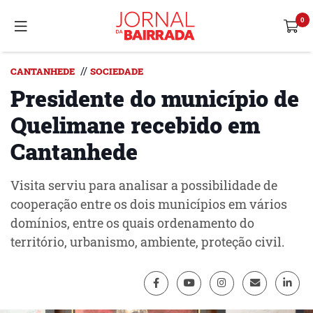
//
CANTANHEDE
SOCIEDADE
Presidente do município de
Quelimane recebido em
Cantanhede
Visita serviu para analisar a possibilidade de
cooperação entre os dois municípios em vários
domínios, entre os quais ordenamento do
território, urbanismo, ambiente, proteção civil.