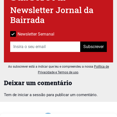
Newsletter Jornal da
Bairrada
Newsletter Semanal
Subscrever
Ao subscrever está a indicar que leu e compreendeu a nossa
Política de
Privacidade e Termos de uso
.
Deixar um comentário
Tem de
iniciar a sessão
para publicar um comentário.