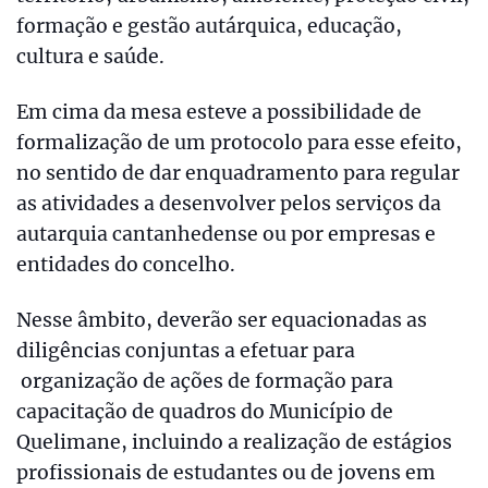
formação e gestão autárquica, educação,
cultura e saúde.
Em cima da mesa esteve a possibilidade de
formalização de um protocolo para esse efeito,
no sentido de dar enquadramento para regular
as atividades a desenvolver pelos serviços da
autarquia cantanhedense ou por empresas e
entidades do concelho.
Nesse âmbito, deverão ser equacionadas as
diligências conjuntas a efetuar para
organização de ações de formação para
capacitação de quadros do Município de
Quelimane, incluindo a realização de estágios
profissionais de estudantes ou de jovens em