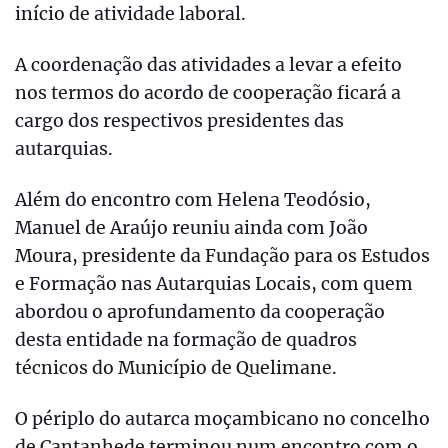
início de atividade laboral.
A coordenação das atividades a levar a efeito
nos termos do acordo de cooperação ficará a
cargo dos respectivos presidentes das
autarquias.
Além do encontro com Helena Teodósio,
Manuel de Araújo reuniu ainda com João
Moura, presidente da Fundação para os Estudos
e Formação nas Autarquias Locais, com quem
abordou o aprofundamento da cooperação
desta entidade na formação de quadros
técnicos do Município de Quelimane.
O périplo do autarca moçambicano no concelho
de Cantanhede terminou num encontro com o