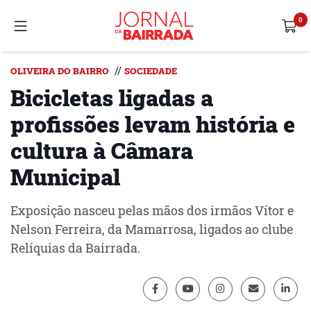
//
OLIVEIRA DO BAIRRO
SOCIEDADE
Bicicletas ligadas a
profissões levam história e
cultura à Câmara
Municipal
Exposição nasceu pelas mãos dos irmãos Vítor e
Nelson Ferreira, da Mamarrosa, ligados ao clube
Relíquias da Bairrada.