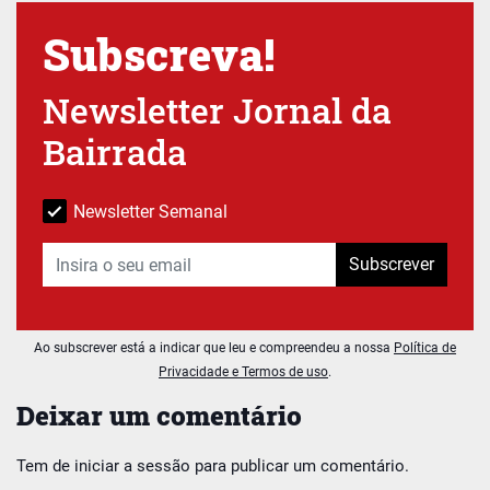
Subscreva!
Newsletter Jornal da
Bairrada
Newsletter Semanal
Subscrever
Ao subscrever está a indicar que leu e compreendeu a nossa
Política de
Privacidade e Termos de uso
.
Deixar um comentário
Tem de
iniciar a sessão
para publicar um comentário.