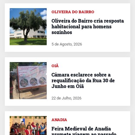
OLIVEIRA DO BAIRRO
Oliveira do Bairro cria resposta
habitacional para homens
sozinhos
5 de Agosto, 2026
OIÃ
Câmara esclarece sobre a
requalificação da Rua 30 de
Junho em Oiã
22 de Julho, 2026
ANADIA
Feira Medieval de Anadia
promete viagem ao passado