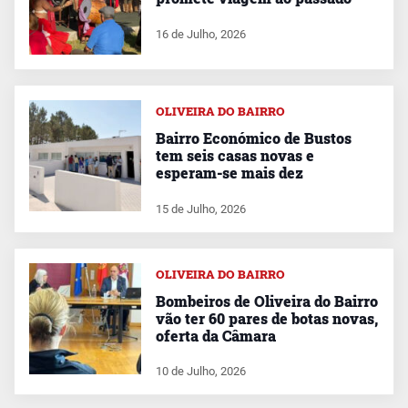
16 de Julho, 2026
OLIVEIRA DO BAIRRO
Bairro Económico de Bustos
tem seis casas novas e
esperam-se mais dez
15 de Julho, 2026
OLIVEIRA DO BAIRRO
Bombeiros de Oliveira do Bairro
vão ter 60 pares de botas novas,
oferta da Câmara
10 de Julho, 2026