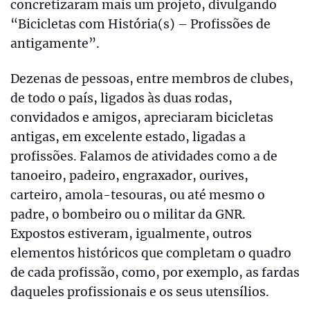
concretizaram mais um projeto, divulgando
“Bicicletas com História(s) – Profissões de
antigamente”.
Dezenas de pessoas, entre membros de clubes,
de todo o país, ligados às duas rodas,
convidados e amigos, apreciaram bicicletas
antigas, em excelente estado, ligadas a
profissões. Falamos de atividades como a de
tanoeiro, padeiro, engraxador, ourives,
carteiro, amola-tesouras, ou até mesmo o
padre, o bombeiro ou o militar da GNR.
Expostos estiveram, igualmente, outros
elementos históricos que completam o quadro
de cada profissão, como, por exemplo, as fardas
daqueles profissionais e os seus utensílios.