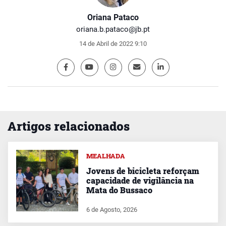
Oriana Pataco
oriana.b.pataco@jb.pt
14 de Abril de 2022 9:10
Artigos relacionados
MEALHADA
Jovens de bicicleta reforçam
capacidade de vigilância na
Mata do Bussaco
6 de Agosto, 2026