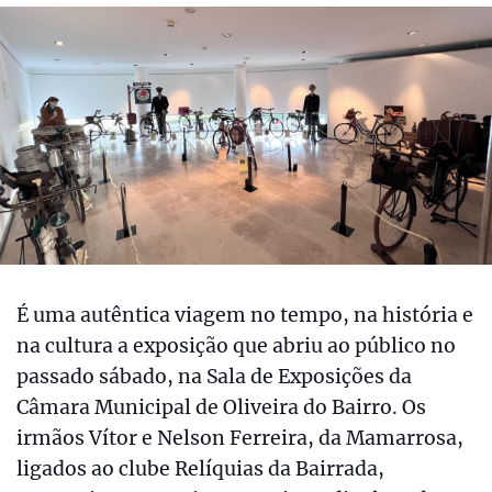
É uma autêntica viagem no tempo, na história e
na cultura a exposição que abriu ao público no
passado sábado, na Sala de Exposições da
Câmara Municipal de Oliveira do Bairro. Os
irmãos Vítor e Nelson Ferreira, da Mamarrosa,
ligados ao clube Relíquias da Bairrada,