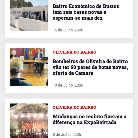
Bairro Económico de Bustos
tem seis casas novas e
esperam-se mais dez
15 de Julho, 2026
OLIVEIRA DO BAIRRO
Bombeiros de Oliveira do Bairro
vão ter 60 pares de botas novas,
oferta da Câmara
10 de Julho, 2026
OLIVEIRA DO BAIRRO
Mudanças no recinto fizeram a
diferença na ExpoBairrada
8 de Julho, 2026