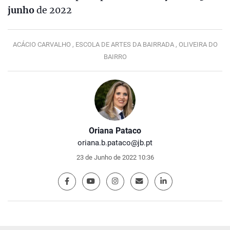
junho
de 2022
ACÁCIO CARVALHO ,
ESCOLA DE ARTES DA BAIRRADA ,
OLIVEIRA DO
BAIRRO
Oriana Pataco
oriana.b.pataco@jb.pt
23 de Junho de 2022 10:36