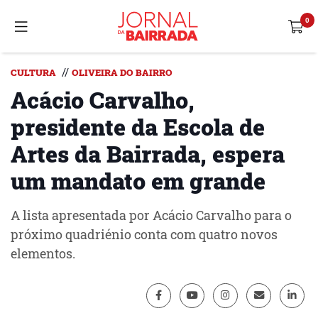
//
CULTURA
OLIVEIRA DO BAIRRO
Acácio Carvalho,
presidente da Escola de
Artes da Bairrada, espera
um mandato em grande
A lista apresentada por Acácio Carvalho para o
próximo quadriénio conta com quatro novos
elementos.