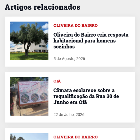
Artigos relacionados
OLIVEIRA DO BAIRRO
Oliveira do Bairro cria resposta
habitacional para homens
sozinhos
5 de Agosto, 2026
OIÃ
Câmara esclarece sobre a
requalificação da Rua 30 de
Junho em Oiã
22 de Julho, 2026
OLIVEIRA DO BAIRRO