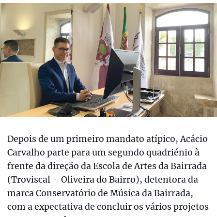
Depois de um primeiro mandato atípico, Acácio
Carvalho parte para um segundo quadriénio à
frente da direção da Escola de Artes da Bairrada
(Troviscal – Oliveira do Bairro), detentora da
marca Conservatório de Música da Bairrada,
com a expectativa de concluir os vários projetos