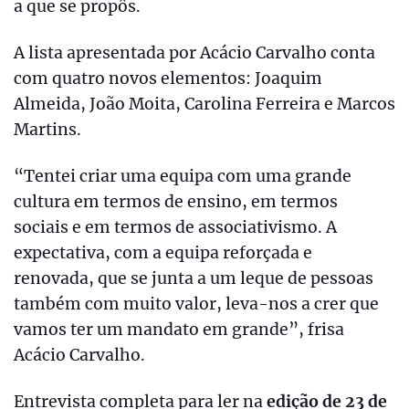
a que se propôs.
A lista apresentada por Acácio Carvalho conta
com quatro novos elementos: Joaquim
Almeida, João Moita, Carolina Ferreira e Marcos
Martins.
“Tentei criar uma equipa com uma grande
cultura em termos de ensino, em termos
sociais e em termos de associativismo. A
expectativa, com a equipa reforçada e
renovada, que se junta a um leque de pessoas
também com muito valor, leva-nos a crer que
vamos ter um mandato em grande”, frisa
Acácio Carvalho.
Entrevista completa para ler na
edição de 23 de