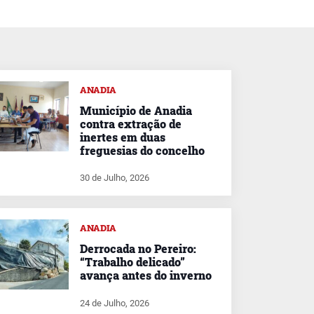
ANADIA
Município de Anadia
contra extração de
inertes em duas
freguesias do concelho
30 de Julho, 2026
ANADIA
Derrocada no Pereiro:
“Trabalho delicado”
avança antes do inverno
24 de Julho, 2026