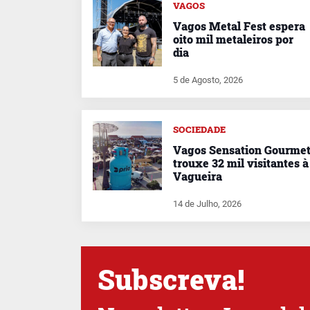
VAGOS
Vagos Metal Fest espera
oito mil metaleiros por
dia
5 de Agosto, 2026
SOCIEDADE
Vagos Sensation Gourme
trouxe 32 mil visitantes à
Vagueira
14 de Julho, 2026
Subscreva!