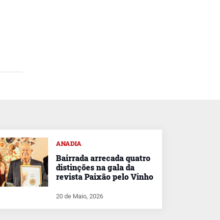
ANADIA
Bairrada arrecada quatro
distinções na gala da
revista Paixão pelo Vinho
20 de Maio, 2026