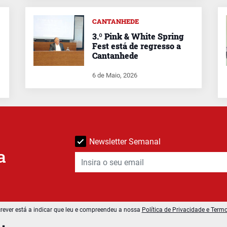
CANTANHEDE
3.º Pink & White Spring
Fest está de regresso a
Cantanhede
6 de Maio, 2026
Newsletter Semanal
a
rever está a indicar que leu e compreendeu a nossa
Política de Privacidade e Term