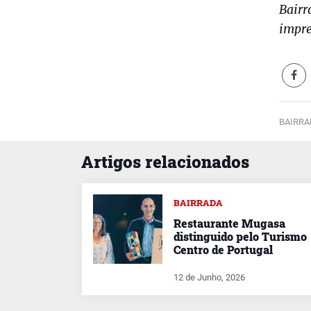
Bairr
impr
BAIRRA
Artigos relacionados
BAIRRADA
Restaurante Mugasa
distinguido pelo Turismo
Centro de Portugal
12 de Junho, 2026