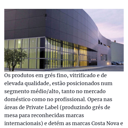
Os produtos em grés fino, vitrificado e de
elevada qualidade, estão posicionados num
segmento médio/alto, tanto no mercado
doméstico como no profissional. Opera nas
áreas de Private Label (produzindo grés de
mesa para reconhecidas marcas
internacionais) e detém as marcas Costa Nova e