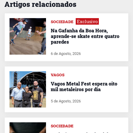
Artigos relacionados
Exclusivo
SOCIEDADE
Na Gafanha da Boa Hora,
aprende-se skate entre quatro
paredes
6 de Agosto, 2026
VAGOS
Vagos Metal Fest espera oito
mil metaleiros por dia
5 de Agosto, 2026
SOCIEDADE