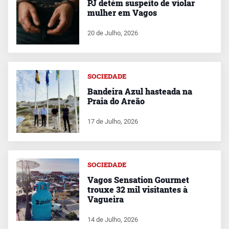
PJ detém suspeito de violar
mulher em Vagos
20 de Julho, 2026
SOCIEDADE
Bandeira Azul hasteada na
Praia do Areão
17 de Julho, 2026
SOCIEDADE
Vagos Sensation Gourmet
trouxe 32 mil visitantes à
Vagueira
14 de Julho, 2026