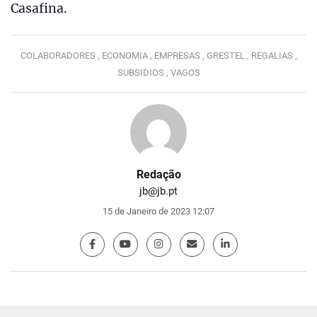
Casafina.
COLABORADORES ,
ECONOMIA ,
EMPRESAS ,
GRESTEL ,
REGALIAS ,
SUBSIDIOS ,
VAGOS
Redação
jb@jb.pt
15 de Janeiro de 2023 12:07