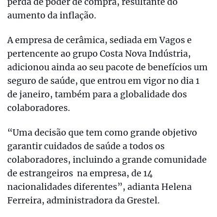
perda de poder de compra, resultante do
aumento da inflação.
A empresa de cerâmica, sediada em Vagos e
pertencente ao grupo Costa Nova Indústria,
adicionou ainda ao seu pacote de benefícios um
seguro de saúde, que entrou em vigor no dia 1
de janeiro, também para a globalidade dos
colaboradores.
“Uma decisão que tem como grande objetivo
garantir cuidados de saúde a todos os
colaboradores, incluindo a grande comunidade
de estrangeiros na empresa, de 14
nacionalidades diferentes”, adianta Helena
Ferreira, administradora da Grestel.