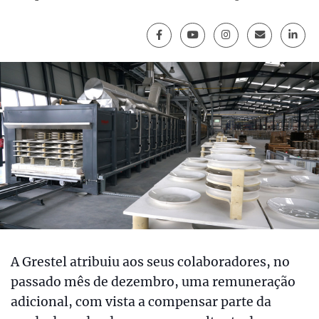
A Grestel atribuiu aos seus colaboradores, no
passado mês de dezembro, uma remuneração
adicional, com vista a compensar parte da