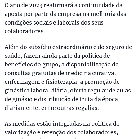
O ano de 2023 reafirmará a continuidade da
aposta por parte da empresa na melhoria das
condições sociais e laborais dos seus
colaboradores.
Além do subsídio extraordinário e do seguro de
saúde, fazem ainda parte da política de
benefícios do grupo, a disponibilização de
consultas gratuitas de medicina curativa,
enfermagem e fisioterapia, a promoção de
ginástica laboral diária, oferta regular de aulas
de ginásio e distribuição de fruta da época
diariamente, entre outras regalias.
As medidas estão integradas na política de
valorização e retenção dos colaboradores,