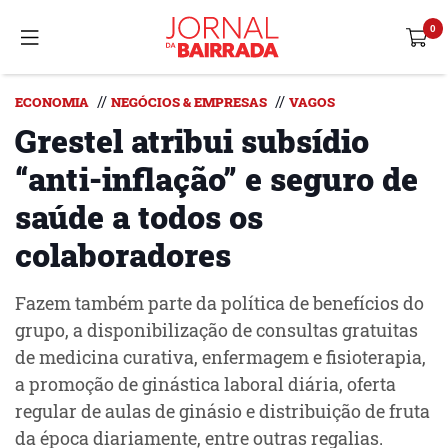
//
//
ECONOMIA
NEGÓCIOS & EMPRESAS
VAGOS
Grestel atribui subsídio
“anti-inflação” e seguro de
saúde a todos os
colaboradores
Fazem também parte da política de benefícios do
grupo, a disponibilização de consultas gratuitas
de medicina curativa, enfermagem e fisioterapia,
a promoção de ginástica laboral diária, oferta
regular de aulas de ginásio e distribuição de fruta
da época diariamente, entre outras regalias.