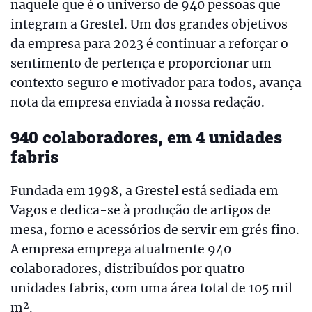
naquele que é o universo de 940 pessoas que
integram a Grestel. Um dos grandes objetivos
da empresa para 2023 é continuar a reforçar o
sentimento de pertença e proporcionar um
contexto seguro e motivador para todos, avança
nota da empresa enviada à nossa redação.
940 colaboradores, em 4 unidades
fabris
Fundada em 1998, a Grestel está sediada em
Vagos e dedica-se à produção de artigos de
mesa, forno e acessórios de servir em grés fino.
A empresa emprega atualmente 940
colaboradores, distribuídos por quatro
unidades fabris, com uma área total de 105 mil
m².