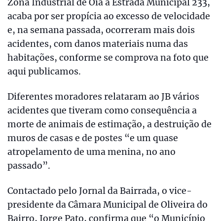
Zona Industrial de Oiã à Estrada Municipal 233,
acaba por ser propícia ao excesso de velocidade
e, na semana passada, ocorreram mais dois
acidentes, com danos materiais numa das
habitações, conforme se comprova na foto que
aqui publicamos.
Diferentes moradores relataram ao JB vários
acidentes que tiveram como consequência a
morte de animais de estimação, a destruição de
muros de casas e de postes “e um quase
atropelamento de uma menina, no ano
passado”.
Contactado pelo Jornal da Bairrada, o vice-
presidente da Câmara Municipal de Oliveira do
Bairro, Jorge Pato, confirma que “o Município