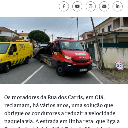
Os moradores da Rua dos Carris, em Oiã,
reclamam, há vários anos, uma solução que
obrigue os condutores a reduzir a velocidade
naquela via. A estrada em linha reta, que liga a