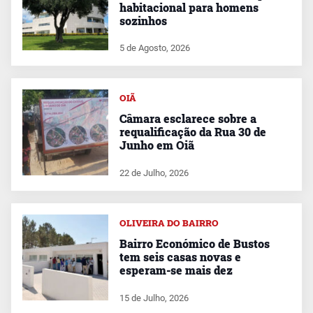
habitacional para homens
sozinhos
5 de Agosto, 2026
OIÃ
Câmara esclarece sobre a
requalificação da Rua 30 de
Junho em Oiã
22 de Julho, 2026
OLIVEIRA DO BAIRRO
Bairro Económico de Bustos
tem seis casas novas e
esperam-se mais dez
15 de Julho, 2026