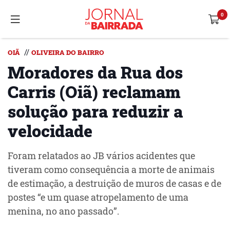
//
OIÃ
OLIVEIRA DO BAIRRO
Moradores da Rua dos
Carris (Oiã) reclamam
solução para reduzir a
velocidade
Foram relatados ao JB vários acidentes que
tiveram como consequência a morte de animais
de estimação, a destruição de muros de casas e de
postes “e um quase atropelamento de uma
menina, no ano passado”.