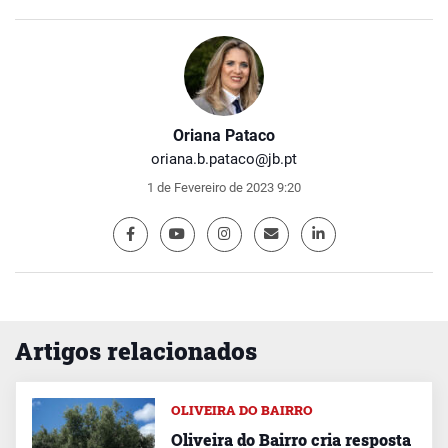
Oriana Pataco
oriana.b.pataco@jb.pt
1 de Fevereiro de 2023 9:20
Artigos relacionados
OLIVEIRA DO BAIRRO
Oliveira do Bairro cria resposta