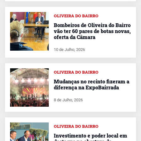
OLIVEIRA DO BAIRRO
Bombeiros de Oliveira do Bairro
vão ter 60 pares de botas novas,
oferta da Câmara
10 de Julho, 2026
OLIVEIRA DO BAIRRO
Mudanças no recinto fizeram a
diferença na ExpoBairrada
8 de Julho, 2026
OLIVEIRA DO BAIRRO
Investimento e poder local em