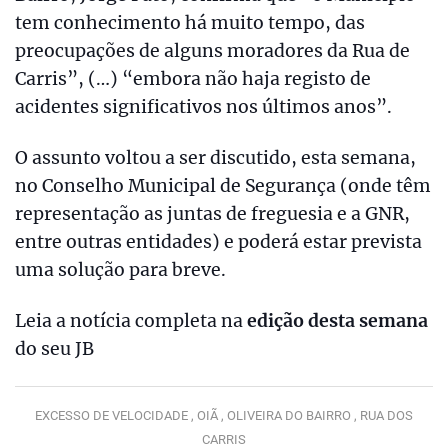
tem conhecimento há muito tempo, das
preocupações de alguns moradores da Rua de
Carris”, (…) “embora não haja registo de
acidentes significativos nos últimos anos”.
O assunto voltou a ser discutido, esta semana,
no Conselho Municipal de Segurança (onde têm
representação as juntas de freguesia e a GNR,
entre outras entidades) e poderá estar prevista
uma solução para breve.
Leia a notícia completa na
edição desta semana
do seu JB
EXCESSO DE VELOCIDADE ,
OIÃ ,
OLIVEIRA DO BAIRRO ,
RUA DOS
CARRIS