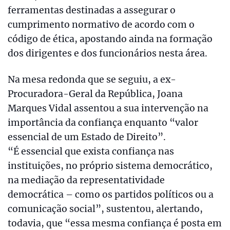
ferramentas destinadas a assegurar o
cumprimento normativo de acordo com o
código de ética, apostando ainda na formação
dos dirigentes e dos funcionários nesta área.
Na mesa redonda que se seguiu, a ex-
Procuradora-Geral da República, Joana
Marques Vidal assentou a sua intervenção na
importância da confiança enquanto “valor
essencial de um Estado de Direito”.
“É essencial que exista confiança nas
instituições, no próprio sistema democrático,
na mediação da representatividade
democrática – como os partidos políticos ou a
comunicação social”, sustentou, alertando,
todavia, que “essa mesma confiança é posta em