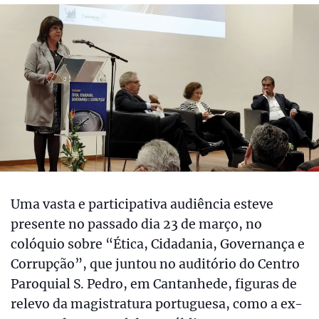
Uma vasta e participativa audiência esteve
presente no passado dia 23 de março, no
colóquio sobre “Ética, Cidadania, Governança e
Corrupção”, que juntou no auditório do Centro
Paroquial S. Pedro, em Cantanhede, figuras de
relevo da magistratura portuguesa, como a ex-