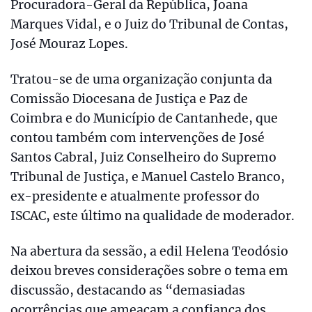
Procuradora-Geral da República, Joana
Marques Vidal, e o Juiz do Tribunal de Contas,
José Mouraz Lopes.
Tratou-se de uma organização conjunta da
Comissão Diocesana de Justiça e Paz de
Coimbra e do Município de Cantanhede, que
contou também com intervenções de José
Santos Cabral, Juiz Conselheiro do Supremo
Tribunal de Justiça, e Manuel Castelo Branco,
ex-presidente e atualmente professor do
ISCAC, este último na qualidade de moderador.
Na abertura da sessão, a edil Helena Teodósio
deixou breves considerações sobre o tema em
discussão, destacando as “demasiadas
ocorrências que ameaçam a confiança dos