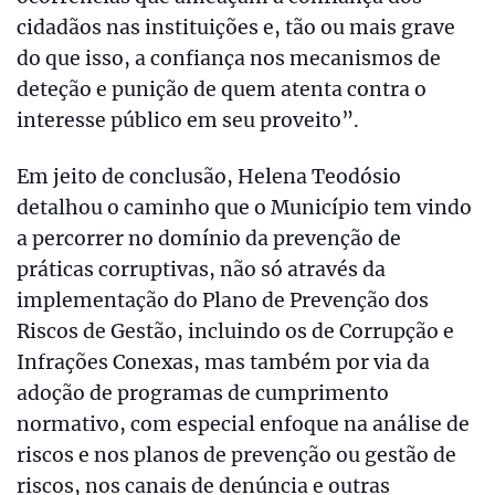
cidadãos nas instituições e, tão ou mais grave
do que isso, a confiança nos mecanismos de
deteção e punição de quem atenta contra o
interesse público em seu proveito”.
Em jeito de conclusão, Helena Teodósio
detalhou o caminho que o Município tem vindo
a percorrer no domínio da prevenção de
práticas corruptivas, não só através da
implementação do Plano de Prevenção dos
Riscos de Gestão, incluindo os de Corrupção e
Infrações Conexas, mas também por via da
adoção de programas de cumprimento
normativo, com especial enfoque na análise de
riscos e nos planos de prevenção ou gestão de
riscos, nos canais de denúncia e outras