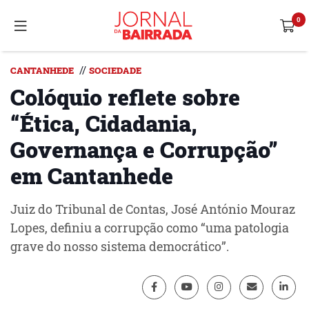
//
CANTANHEDE
SOCIEDADE
Colóquio reflete sobre
“Ética, Cidadania,
Governança e Corrupção”
em Cantanhede
Juiz do Tribunal de Contas, José António Mouraz
Lopes, definiu a corrupção como “uma patologia
grave do nosso sistema democrático”.