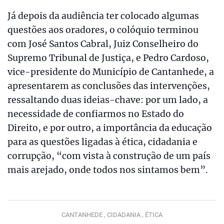
Já depois da audiência ter colocado algumas
questões aos oradores, o colóquio terminou
com José Santos Cabral, Juiz Conselheiro do
Supremo Tribunal de Justiça, e Pedro Cardoso,
vice-presidente do Município de Cantanhede, a
apresentarem as conclusões das intervenções,
ressaltando duas ideias-chave: por um lado, a
necessidade de confiarmos no Estado do
Direito, e por outro, a importância da educação
para as questões ligadas à ética, cidadania e
corrupção, “com vista à construção de um país
mais arejado, onde todos nos sintamos bem”.
CANTANHEDE ,
CIDADANIA ,
ÉTICA