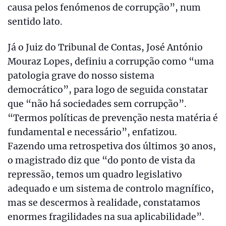
causa pelos fenómenos de corrupção”, num
sentido lato.
Já o Juiz do Tribunal de Contas, José António
Mouraz Lopes, definiu a corrupção como “uma
patologia grave do nosso sistema
democrático”, para logo de seguida constatar
que “não há sociedades sem corrupção”.
“Termos políticas de prevenção nesta matéria é
fundamental e necessário”, enfatizou.
Fazendo uma retrospetiva dos últimos 30 anos,
o magistrado diz que “do ponto de vista da
repressão, temos um quadro legislativo
adequado e um sistema de controlo magnífico,
mas se descermos à realidade, constatamos
enormes fragilidades na sua aplicabilidade”.