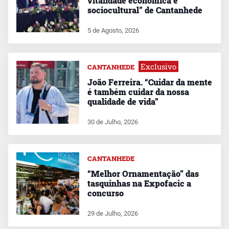
vitalidade económica e
sociocultural” de Cantanhede
5 de Agosto, 2026
Exclusivo
CANTANHEDE
João Ferreira. “Cuidar da mente
é também cuidar da nossa
qualidade de vida”
30 de Julho, 2026
CANTANHEDE
“Melhor Ornamentação” das
tasquinhas na Expofacic a
concurso
29 de Julho, 2026