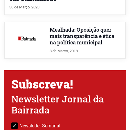
30 de Março, 2023
Mealhada: Oposição quer
mais transparência e ética
na política municipal
8 de Março, 2018
Subscreva!
Newsletter Jornal da
Bairrada
Newsletter Semanal