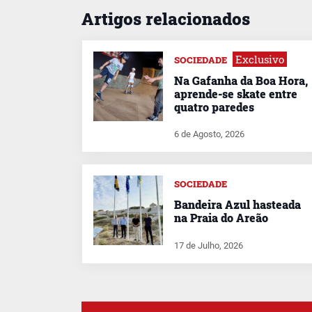
Artigos relacionados
Exclusivo
SOCIEDADE
Na Gafanha da Boa Hora,
aprende-se skate entre
quatro paredes
6 de Agosto, 2026
SOCIEDADE
Bandeira Azul hasteada
na Praia do Areão
17 de Julho, 2026