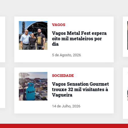
VAGOS
Vagos Metal Fest espera
oito mil metaleiros por
dia
5 de Agosto, 2026
SOCIEDADE
Vagos Sensation Gourmet
trouxe 32 mil visitantes à
Vagueira
14 de Julho, 2026