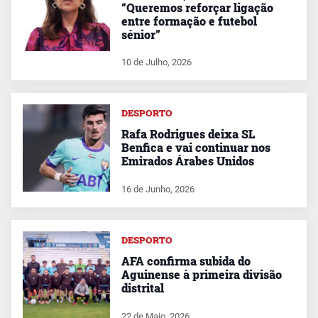
“Queremos reforçar ligação
entre formação e futebol
sénior”
10 de Julho, 2026
DESPORTO
Rafa Rodrigues deixa SL
Benfica e vai continuar nos
Emirados Árabes Unidos
16 de Junho, 2026
DESPORTO
AFA confirma subida do
Aguinense à primeira divisão
distrital
22 de Maio, 2026