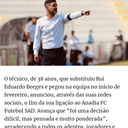
O técnico, de 38 anos, que substituiu Rui
Eduardo Borges e pegou na equipa no início de
fevereiro, anunciou, através das suas redes
sociais, o fim da sua ligação ao Anadia FC
Futebol SAD. Avança que “foi uma decisão
difícil, mas pensada e muito ponderada”,
agradecendo a todos os adeptos, jogadores e