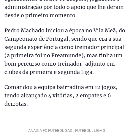
administração por todo o apoio que lhe deram
desde o primeiro momento.
Pedro Machado iniciou a época no Vila Meã, do
Campeonato de Portugal, sendo que era a sua
segunda experiência como treinador principal
(a primeira foi no Freamunde), mas tinha um
bom percurso como treinador-adjunto em
clubes da primeira e segunda Liga.
Comandou a equipa bairradina em 12 jogos,
tendo alcançado 4 vitórias, 2 empates e 6
derrotas.
ANADIA FC FUTEBOL SAD ,
FUTEBOL ,
LIGA 3