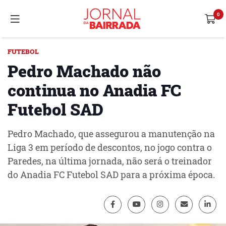
FUTEBOL
Pedro Machado não
continua no Anadia FC
Futebol SAD
Pedro Machado, que assegurou a manutenção na
Liga 3 em período de descontos, no jogo contra o
Paredes, na última jornada, não será o treinador
do Anadia FC Futebol SAD para a próxima época.