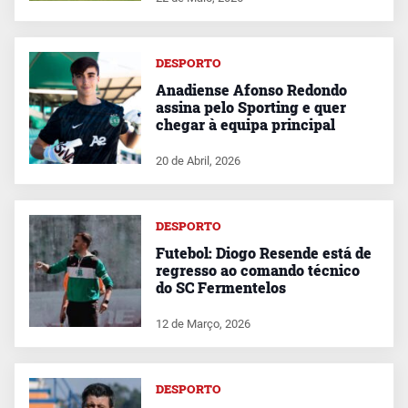
DESPORTO
Anadiense Afonso Redondo
assina pelo Sporting e quer
chegar à equipa principal
20 de Abril, 2026
DESPORTO
Futebol: Diogo Resende está de
regresso ao comando técnico
do SC Fermentelos
12 de Março, 2026
DESPORTO