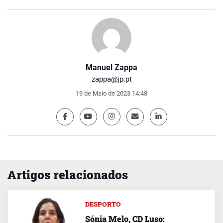
Manuel Zappa
zappa@jp.pt
19 de Maio de 2023 14:48
Artigos relacionados
DESPORTO
Sónia Melo, CD Luso: