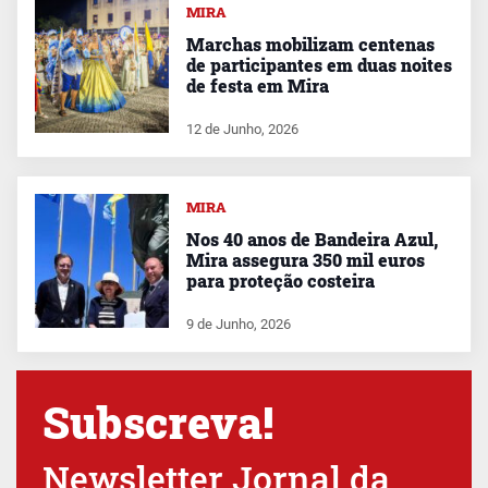
MIRA
Marchas mobilizam centenas
de participantes em duas noites
de festa em Mira
12 de Junho, 2026
MIRA
Nos 40 anos de Bandeira Azul,
Mira assegura 350 mil euros
para proteção costeira
9 de Junho, 2026
Subscreva!
Newsletter Jornal da