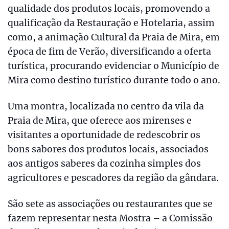
qualidade dos produtos locais, promovendo a
qualificação da Restauração e Hotelaria, assim
como, a animação Cultural da Praia de Mira, em
época de fim de Verão, diversificando a oferta
turística, procurando evidenciar o Município de
Mira como destino turístico durante todo o ano.
Uma montra, localizada no centro da vila da
Praia de Mira, que oferece aos mirenses e
visitantes a oportunidade de redescobrir os
bons sabores dos produtos locais, associados
aos antigos saberes da cozinha simples dos
agricultores e pescadores da região da gândara.
São sete as associações ou restaurantes que se
fazem representar nesta Mostra – a Comissão