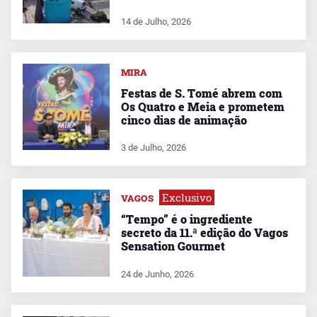
14 de Julho, 2026
MIRA
Festas de S. Tomé abrem com
Os Quatro e Meia e prometem
cinco dias de animação
3 de Julho, 2026
Exclusivo
VAGOS
“Tempo” é o ingrediente
secreto da 11.ª edição do Vagos
Sensation Gourmet
24 de Junho, 2026