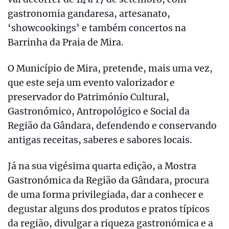
gastronomia gandaresa, artesanato,
‘showcookings’ e também concertos na
Barrinha da Praia de Mira.
O Município de Mira, pretende, mais uma vez,
que este seja um evento valorizador e
preservador do Património Cultural,
Gastronómico, Antropológico e Social da
Região da Gândara, defendendo e conservando
antigas receitas, saberes e sabores locais.
Já na sua vigésima quarta edição, a Mostra
Gastronómica da Região da Gândara, procura
de uma forma privilegiada, dar a conhecer e
degustar alguns dos produtos e pratos típicos
da região, divulgar a riqueza gastronómica e a