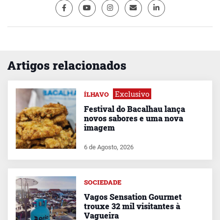
Artigos relacionados
Exclusivo
ÍLHAVO
Festival do Bacalhau lança
novos sabores e uma nova
imagem
6 de Agosto, 2026
SOCIEDADE
Vagos Sensation Gourmet
trouxe 32 mil visitantes à
Vagueira