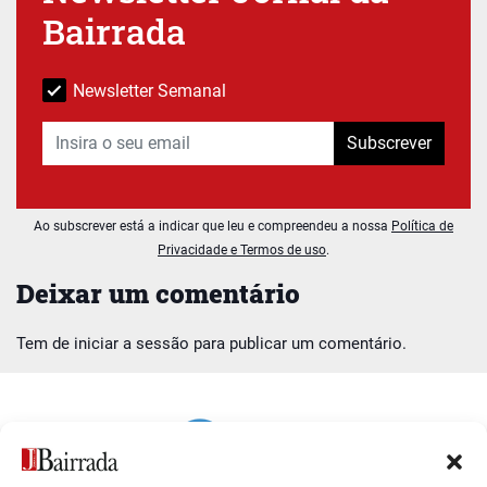
Bairrada
Newsletter Semanal
Subscrever
Ao subscrever está a indicar que leu e compreendeu a nossa
Política de
Privacidade e Termos de uso
.
Deixar um comentário
Tem de
iniciar a sessão
para publicar um comentário.