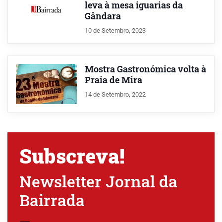
leva à mesa iguarias da
Gândara
10 de Setembro, 2023
Mostra Gastronómica volta à
Praia de Mira
14 de Setembro, 2022
Subscreva!
Newsletter Jornal da
Bairrada