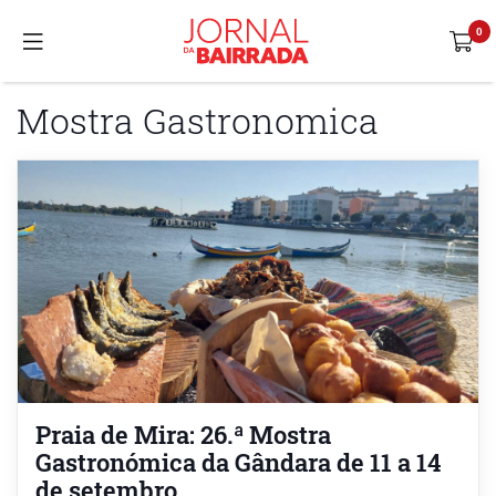
Mostra Gastronomica
Praia de Mira: 26.ª Mostra
Gastronómica da Gândara de 11 a 14
de setembro