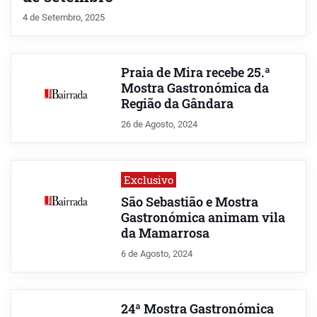
4 de Setembro, 2025
Praia de Mira recebe 25.ª
Mostra Gastronómica da
Região da Gândara
26 de Agosto, 2024
Exclusivo
São Sebastião e Mostra
Gastronómica animam vila
da Mamarrosa
6 de Agosto, 2024
24ª Mostra Gastronómica