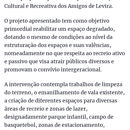
Cultural e Recreativa dos Amigos de Levira.
O projeto apresentado tem como objetivo
primordial reabilitar um espaço degradado,
dotando o mesmo de condições ao nível da
estruturação dos espaços e suas valências,
nomeadamente no que respeita ao recreio ativo
e passivo que visa atrair públicos diversos e
promovam o convívio intergeracional.
A intervenção contempla trabalhos de limpeza
do terreno, o emanilhamento de vala existente,
a criação de diferentes espaços para diversas
áreas de recreio e zonas de lazer,
designadamente parque infantil, campo de
basquetebol, zonas de estacionamento,