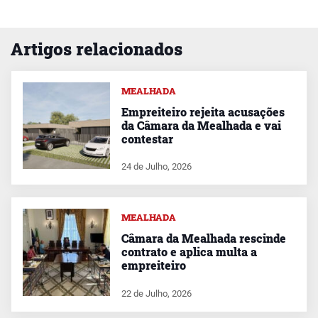
Artigos relacionados
MEALHADA
Empreiteiro rejeita acusações
da Câmara da Mealhada e vai
contestar
24 de Julho, 2026
MEALHADA
Câmara da Mealhada rescinde
contrato e aplica multa a
empreiteiro
22 de Julho, 2026