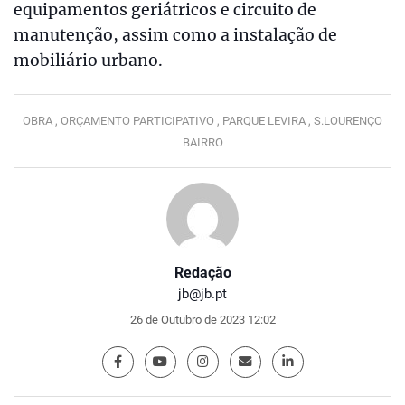
equipamentos geriátricos e circuito de
manutenção, assim como a instalação de
mobiliário urbano.
OBRA ,
ORÇAMENTO PARTICIPATIVO ,
PARQUE LEVIRA ,
S.LOURENÇO
BAIRRO
Redação
jb@jb.pt
26 de Outubro de 2023 12:02