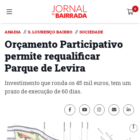
//
//
ANADIA
S. LOURENÇO BAIRRO
SOCIEDADE
Orçamento Participativo
permite requalificar
Parque de Levira
Investimento que ronda os 45 mil euros, tem um
prazo de execução de 60 dias.