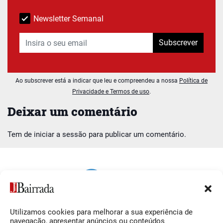
Newsletter Semanal
Subscrever
Ao subscrever está a indicar que leu e compreendeu a nossa
Política de
Privacidade e Termos de uso
.
Deixar um comentário
Tem de
iniciar a sessão
para publicar um comentário.
Utilizamos cookies para melhorar a sua experiência de
Siga-nos
O Jornal da Bairrada
navegação, apresentar anúncios ou conteúdos