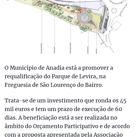
O Município de Anadia está a promover a
requalificação do Parque de Levira, na
Freguesia de São Lourenço do Bairro.
Trata-se de um investimento que ronda os 45
mil euros e tem um prazo de execução de 60
dias. A beneficiação está a ser realizada no
âmbito do Orçamento Participativo e de acordo
com a proposta apresentada pela Associação