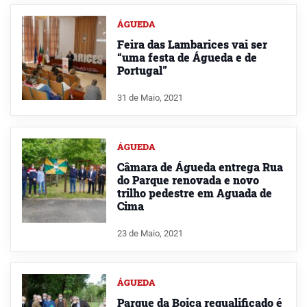
ÁGUEDA
Feira das Lambarices vai ser
“uma festa de Águeda e de
Portugal”
31 de Maio, 2021
ÁGUEDA
Câmara de Águeda entrega Rua
do Parque renovada e novo
trilho pedestre em Aguada de
Cima
23 de Maio, 2021
ÁGUEDA
Parque da Boiça requalificado é