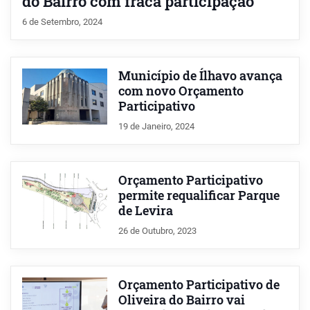
do Bairro com fraca participação
6 de Setembro, 2024
Município de Ílhavo avança
com novo Orçamento
Participativo
19 de Janeiro, 2024
Orçamento Participativo
permite requalificar Parque
de Levira
26 de Outubro, 2023
Orçamento Participativo de
Oliveira do Bairro vai