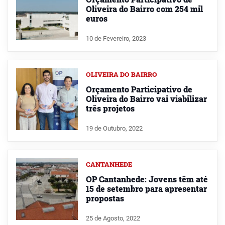
Oliveira do Bairro com 254 mil
euros
10 de Fevereiro, 2023
OLIVEIRA DO BAIRRO
Orçamento Participativo de
Oliveira do Bairro vai viabilizar
três projetos
19 de Outubro, 2022
CANTANHEDE
OP Cantanhede: Jovens têm até
15 de setembro para apresentar
propostas
25 de Agosto, 2022