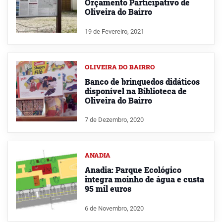
Orçamento Participativo de
Oliveira do Bairro
19 de Fevereiro, 2021
OLIVEIRA DO BAIRRO
Banco de brinquedos didáticos
disponível na Biblioteca de
Oliveira do Bairro
7 de Dezembro, 2020
ANADIA
Anadia: Parque Ecológico
integra moinho de água e custa
95 mil euros
6 de Novembro, 2020