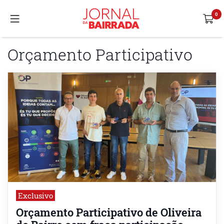
Orçamento Participativo
Exclusivo
Orçamento Participativo de Oliveira