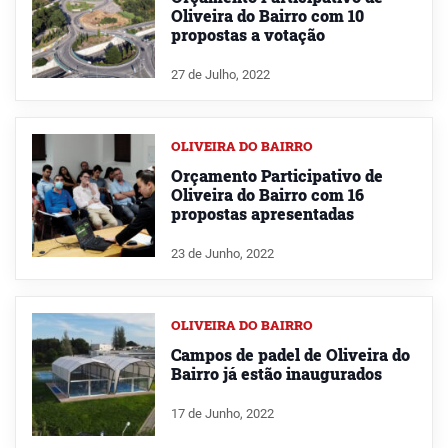
Oliveira do Bairro com 10
propostas a votação
27 de Julho, 2022
OLIVEIRA DO BAIRRO
Orçamento Participativo de
Oliveira do Bairro com 16
propostas apresentadas
23 de Junho, 2022
OLIVEIRA DO BAIRRO
Campos de padel de Oliveira do
Bairro já estão inaugurados
17 de Junho, 2022