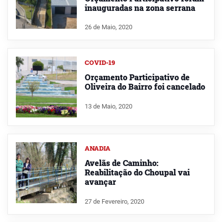
inauguradas na zona serrana
26 de Maio, 2020
COVID-19
Orçamento Participativo de
Oliveira do Bairro foi cancelado
13 de Maio, 2020
ANADIA
Avelãs de Caminho:
Reabilitação do Choupal vai
avançar
27 de Fevereiro, 2020