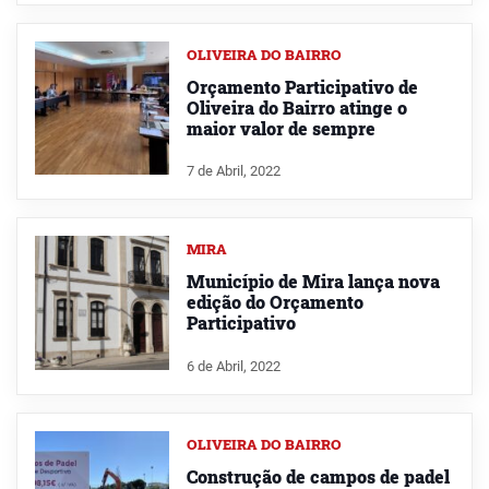
OLIVEIRA DO BAIRRO
Orçamento Participativo de
Oliveira do Bairro atinge o
maior valor de sempre
7 de Abril, 2022
MIRA
Município de Mira lança nova
edição do Orçamento
Participativo
6 de Abril, 2022
OLIVEIRA DO BAIRRO
Construção de campos de padel