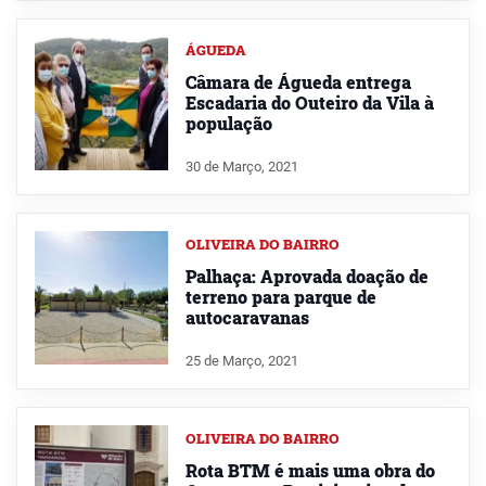
ÁGUEDA
Câmara de Águeda entrega
Escadaria do Outeiro da Vila à
população
30 de Março, 2021
OLIVEIRA DO BAIRRO
Palhaça: Aprovada doação de
terreno para parque de
autocaravanas
25 de Março, 2021
OLIVEIRA DO BAIRRO
Rota BTM é mais uma obra do