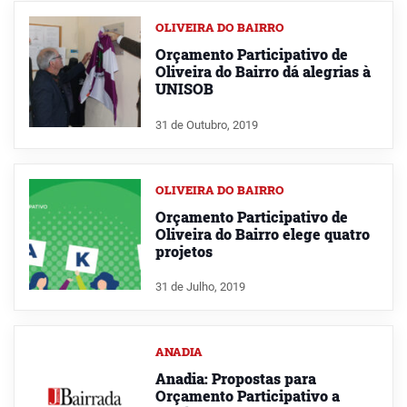
OLIVEIRA DO BAIRRO
Orçamento Participativo de
Oliveira do Bairro dá alegrias à
UNISOB
31 de Outubro, 2019
OLIVEIRA DO BAIRRO
Orçamento Participativo de
Oliveira do Bairro elege quatro
projetos
31 de Julho, 2019
ANADIA
Anadia: Propostas para
Orçamento Participativo a