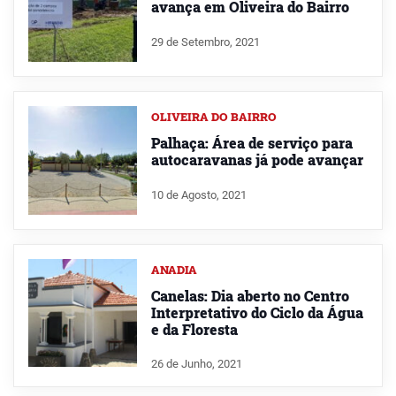
avança em Oliveira do Bairro
29 de Setembro, 2021
OLIVEIRA DO BAIRRO
Palhaça: Área de serviço para
autocaravanas já pode avançar
10 de Agosto, 2021
ANADIA
Canelas: Dia aberto no Centro
Interpretativo do Ciclo da Água
e da Floresta
26 de Junho, 2021