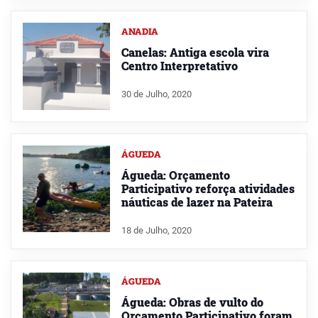
ANADIA
Canelas: Antiga escola vira
Centro Interpretativo
30 de Julho, 2020
ÁGUEDA
Águeda: Orçamento
Participativo reforça atividades
náuticas de lazer na Pateira
18 de Julho, 2020
ÁGUEDA
Águeda: Obras de vulto do
Orçamento Participativo foram