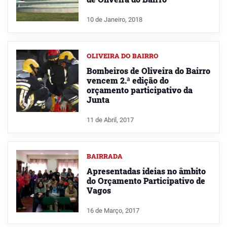
10 de Janeiro, 2018
OLIVEIRA DO BAIRRO
Bombeiros de Oliveira do Bairro
vencem 2.ª edição do
orçamento participativo da
Junta
11 de Abril, 2017
BAIRRADA
Apresentadas ideias no âmbito
do Orçamento Participativo de
Vagos
16 de Março, 2017