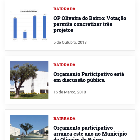
BAIRRADA
OP Oliveira do Bairro: Votação
permite concretizar três
projetos
5 de Outubro, 2018
BAIRRADA
Orçamento Participativo está
em discussão pública
16 de Março, 2018
BAIRRADA
Orçamento participativo
arranca este ano no Município
de Oliveira do Bairro