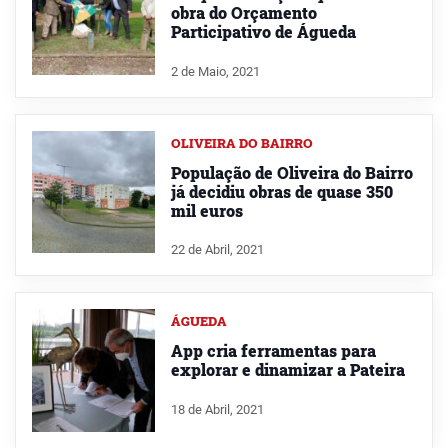
obra do Orçamento
Participativo de Águeda
2 de Maio, 2021
OLIVEIRA DO BAIRRO
População de Oliveira do Bairro
já decidiu obras de quase 350
mil euros
22 de Abril, 2021
ÁGUEDA
App cria ferramentas para
explorar e dinamizar a Pateira
18 de Abril, 2021