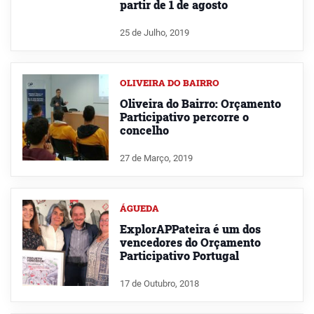
partir de 1 de agosto
25 de Julho, 2019
OLIVEIRA DO BAIRRO
Oliveira do Bairro: Orçamento
Participativo percorre o
concelho
27 de Março, 2019
ÁGUEDA
ExplorAPPateira é um dos
vencedores do Orçamento
Participativo Portugal
17 de Outubro, 2018