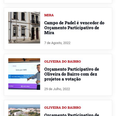
MIRA
Campo de Padel é vencedor do
Orçamento Participativo de
Mira
7 de Agosto, 2022
OLIVEIRA DO BAIRRO
Orçamento Participativo de
Oliveira do Bairro com dez
projetos a votação
29 de Julho, 2022
OLIVEIRA DO BAIRRO
Orçamento Participativo de