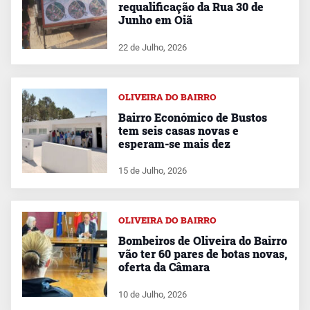
requalificação da Rua 30 de
Junho em Oiã
22 de Julho, 2026
OLIVEIRA DO BAIRRO
Bairro Económico de Bustos
tem seis casas novas e
esperam-se mais dez
15 de Julho, 2026
OLIVEIRA DO BAIRRO
Bombeiros de Oliveira do Bairro
vão ter 60 pares de botas novas,
oferta da Câmara
10 de Julho, 2026