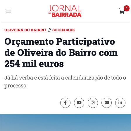
//
OLIVEIRA DO BAIRRO
SOCIEDADE
Orçamento Participativo
de Oliveira do Bairro com
254 mil euros
Já há verba e está feita a calendarização de todo o
processo.