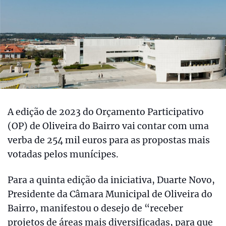
A edição de 2023 do Orçamento Participativo
(OP) de Oliveira do Bairro vai contar com uma
verba de 254 mil euros para as propostas mais
votadas pelos munícipes.
Para a quinta edição da iniciativa, Duarte Novo,
Presidente da Câmara Municipal de Oliveira do
Bairro, manifestou o desejo de “receber
projetos de áreas mais diversificadas, para que