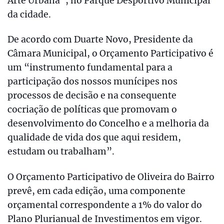
Arte Urbana”, no Parque Desportivo Municipal
da cidade.
De acordo com Duarte Novo, Presidente da
Câmara Municipal, o Orçamento Participativo é
um “instrumento fundamental para a
participação dos nossos munícipes nos
processos de decisão e na consequente
cocriação de políticas que promovam o
desenvolvimento do Concelho e a melhoria da
qualidade de vida dos que aqui residem,
estudam ou trabalham”.
O Orçamento Participativo de Oliveira do Bairro
prevê, em cada edição, uma componente
orçamental correspondente a 1% do valor do
Plano Plurianual de Investimentos em vigor.