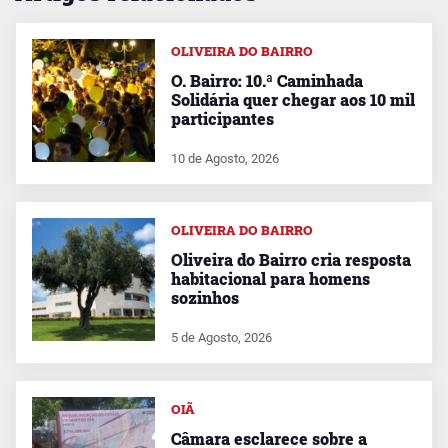
OLIVEIRA DO BAIRRO
O. Bairro: 10.ª Caminhada
Solidária quer chegar aos 10 mil
participantes
10 de Agosto, 2026
OLIVEIRA DO BAIRRO
Oliveira do Bairro cria resposta
habitacional para homens
sozinhos
5 de Agosto, 2026
OIÃ
Câmara esclarece sobre a