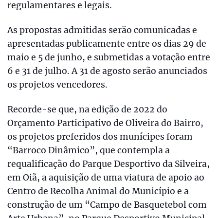
regulamentares e legais.
As propostas admitidas serão comunicadas e
apresentadas publicamente entre os dias 29 de
maio e 5 de junho, e submetidas a votação entre
6 e 31 de julho. A 31 de agosto serão anunciados
os projetos vencedores.
Recorde-se que, na edição de 2022 do
Orçamento Participativo de Oliveira do Bairro,
os projetos preferidos dos munícipes foram
“Barroco Dinâmico”, que contempla a
requalificação do Parque Desportivo da Silveira,
em Oiã, a aquisição de uma viatura de apoio ao
Centro de Recolha Animal do Município e a
construção de um “Campo de Basquetebol com