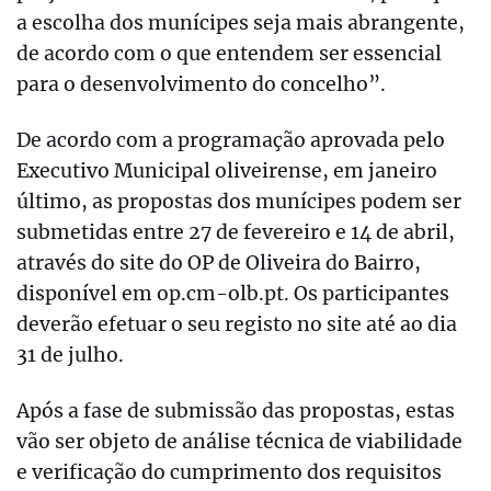
a escolha dos munícipes seja mais abrangente,
de acordo com o que entendem ser essencial
para o desenvolvimento do concelho”.
De acordo com a programação aprovada pelo
Executivo Municipal oliveirense, em janeiro
último, as propostas dos munícipes podem ser
submetidas entre 27 de fevereiro e 14 de abril,
através do site do OP de Oliveira do Bairro,
disponível em op.cm-olb.pt. Os participantes
deverão efetuar o seu registo no site até ao dia
31 de julho.
Após a fase de submissão das propostas, estas
vão ser objeto de análise técnica de viabilidade
e verificação do cumprimento dos requisitos