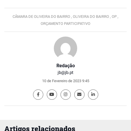
CÂMARA DE OLIVEIRA DO BAIRRO ,
OLIVEIRA DO BAIRRO ,
OP ,
ORÇAMENTO PARTICIPATIVO
Redação
jb@jb.pt
10 de Fevereiro de 2023 9:45
Artigos relacionados