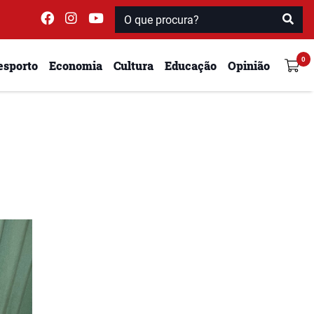
esporto
Economia
Cultura
Educação
Opinião