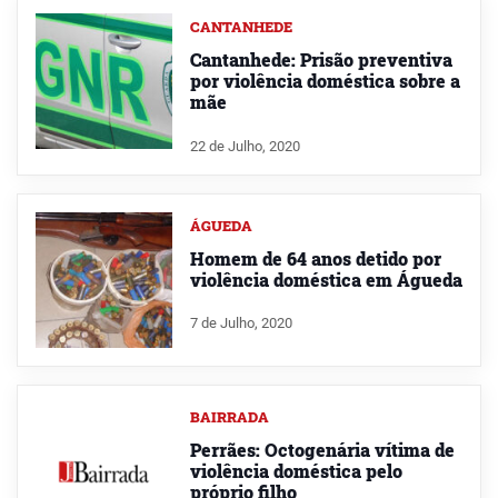
CANTANHEDE
Cantanhede: Prisão preventiva
por violência doméstica sobre a
mãe
22 de Julho, 2020
ÁGUEDA
Homem de 64 anos detido por
violência doméstica em Águeda
7 de Julho, 2020
BAIRRADA
Perrães: Octogenária vítima de
violência doméstica pelo
próprio filho