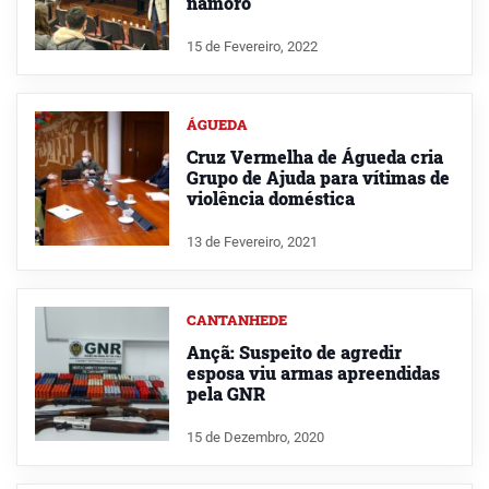
namoro
15 de Fevereiro, 2022
ÁGUEDA
Cruz Vermelha de Águeda cria
Grupo de Ajuda para vítimas de
violência doméstica
13 de Fevereiro, 2021
CANTANHEDE
Ançã: Suspeito de agredir
esposa viu armas apreendidas
pela GNR
15 de Dezembro, 2020