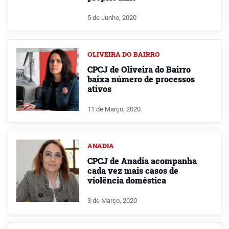
5 de Junho, 2020
OLIVEIRA DO BAIRRO
CPCJ de Oliveira do Bairro
baixa número de processos
ativos
11 de Março, 2020
ANADIA
CPCJ de Anadia acompanha
cada vez mais casos de
violência doméstica
3 de Março, 2020