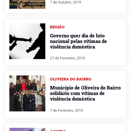
7 de Outubro, 2019
REGIÃO
Governo quer dia de luto
nacional pelas vítimas de
violência doméstica
27 de Fevereiro, 2019
OLIVEIRA DO BAIRRO
Município de Oliveira do Bairro
solidário com vítimas de
violência doméstica
7 de Fevereiro, 2019