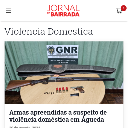
Violencia Domestica
Armas apreendidas a suspeito de
violência doméstica em Águeda
30 de Agosto, 2024