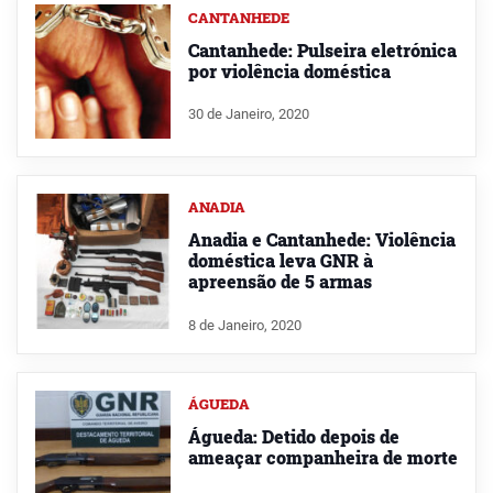
CANTANHEDE
Cantanhede: Pulseira eletrónica
por violência doméstica
30 de Janeiro, 2020
ANADIA
Anadia e Cantanhede: Violência
doméstica leva GNR à
apreensão de 5 armas
8 de Janeiro, 2020
ÁGUEDA
Águeda: Detido depois de
ameaçar companheira de morte