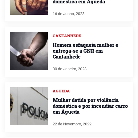
doméstica em Águeda
16 de Junho, 2023
CANTANHEDE
Homem esfaqueia mulher e
entrega-se à GNR em
Cantanhede
30 de Janeiro, 2023
ÁGUEDA
Mulher detida por violência
doméstica e por incendiar carro
em Águeda
22 de Novembro, 2022