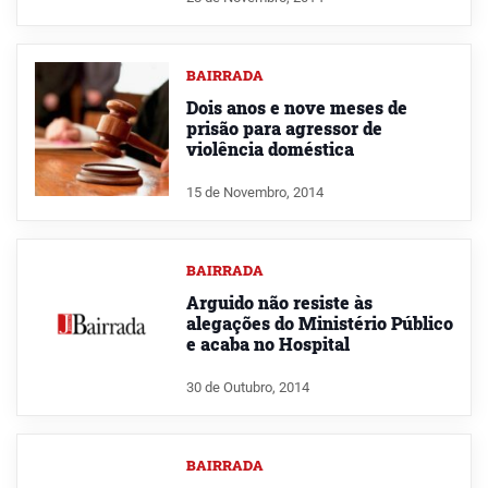
BAIRRADA
Dois anos e nove meses de
prisão para agressor de
violência doméstica
15 de Novembro, 2014
BAIRRADA
Arguido não resiste às
alegações do Ministério Público
e acaba no Hospital
30 de Outubro, 2014
BAIRRADA