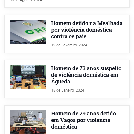
Homem detido na Mealhada
por violência doméstica
contra os pais
19 de Fevereiro, 2024
Homem de 73 anos suspeito
de violência doméstica em
Águeda
18 de Janeiro, 2024
Homem de 29 anos detido
em Vagos por violência
doméstica