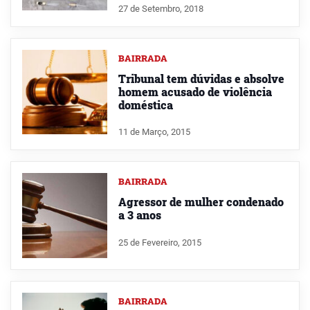
27 de Setembro, 2018
BAIRRADA
Tribunal tem dúvidas e absolve
homem acusado de violência
doméstica
11 de Março, 2015
BAIRRADA
Agressor de mulher condenado
a 3 anos
25 de Fevereiro, 2015
BAIRRADA