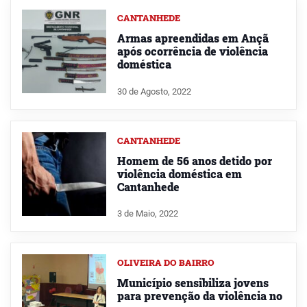
CANTANHEDE
Armas apreendidas em Ançã
após ocorrência de violência
doméstica
30 de Agosto, 2022
CANTANHEDE
Homem de 56 anos detido por
violência doméstica em
Cantanhede
3 de Maio, 2022
OLIVEIRA DO BAIRRO
Município sensibiliza jovens
para prevenção da violência no