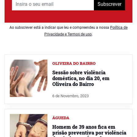
Subscrever
Ao subscrever está a indicar que leu e compreendeu a nossa
Política de
Privacidade e Termos de uso
.
OLIVEIRA DO BAIRRO
Sessão sobre violência
doméstica, no dia 20, em
Oliveira do Bairro
6 de Novembro, 2023
ÁGUEDA
Homem de 39 anos fica em
prisão preventiva por violência