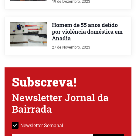
19 de Dezembro, 2023
Homem de 55 anos detido
por violência doméstica em
Anadia
27 de Novembro, 2023
Subscreva!
Newsletter Jornal da
Bairrada
Newsletter Semanal