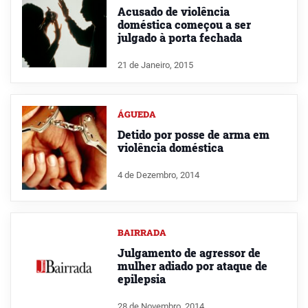
Acusado de violência
doméstica começou a ser
julgado à porta fechada
21 de Janeiro, 2015
ÁGUEDA
Detido por posse de arma em
violência doméstica
4 de Dezembro, 2014
BAIRRADA
Julgamento de agressor de
mulher adiado por ataque de
epilepsia
28 de Novembro, 2014