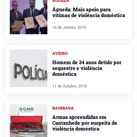
ÁGUEDA
Águeda: Mais apoio para
vítimas de violência doméstica
16 de Janeiro, 2019
AVEIRO
Homem de 34 anos detido por
sequestro e violência
doméstica
11 de Outubro, 2018
BAIRRADA
Armas apreendidas em
Cantanhede por suspeita de
violência doméstica