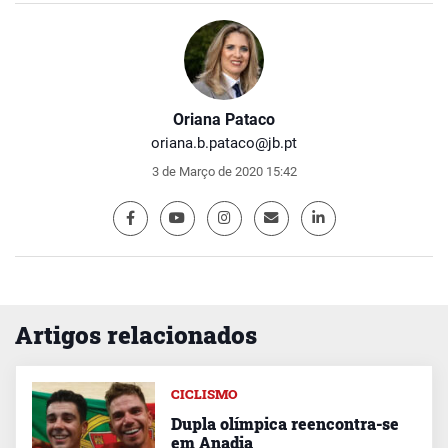
Oriana Pataco
oriana.b.pataco@jb.pt
3 de Março de 2020 15:42
Artigos relacionados
CICLISMO
Dupla olímpica reencontra-se
em Anadia