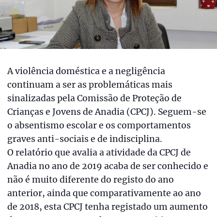
A violência doméstica e a negligência
continuam a ser as problemáticas mais
sinalizadas pela Comissão de Proteção de
Crianças e Jovens de Anadia (CPCJ). Seguem-se
o absentismo escolar e os comportamentos
graves anti-sociais e de indisciplina.
O relatório que avalia a atividade da CPCJ de
Anadia no ano de 2019 acaba de ser conhecido e
não é muito diferente do registo do ano
anterior, ainda que comparativamente ao ano
de 2018, esta CPCJ tenha registado um aumento