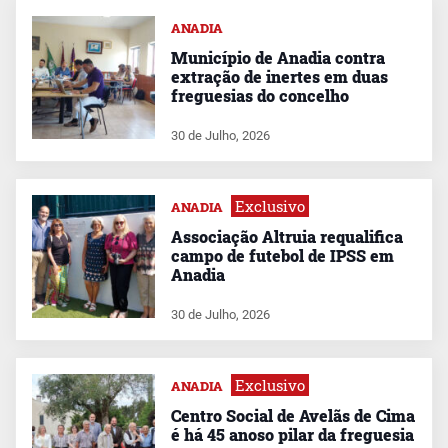
ANADIA
Município de Anadia contra
extração de inertes em duas
freguesias do concelho
30 de Julho, 2026
Exclusivo
ANADIA
Associação Altruia requalifica
campo de futebol de IPSS em
Anadia
30 de Julho, 2026
Exclusivo
ANADIA
Centro Social de Avelãs de Cima
é há 45 anoso pilar da freguesia