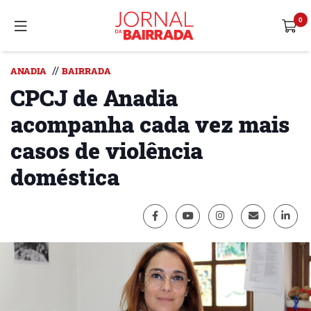
//
ANADIA
BAIRRADA
CPCJ de Anadia
acompanha cada vez mais
casos de violência
doméstica