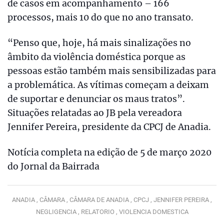
de casos em acompanhamento – 166
processos, mais 10 do que no ano transato.
“Penso que, hoje, há mais sinalizações no
âmbito da violência doméstica porque as
pessoas estão também mais sensibilizadas para
a problemática. As vítimas começam a deixam
de suportar e denunciar os maus tratos”.
Situações relatadas ao JB pela vereadora
Jennifer Pereira, presidente da CPCJ de Anadia.
Notícia completa na edição de 5 de março 2020
do Jornal da Bairrada
ANADIA ,
CÂMARA ,
CÂMARA DE ANADIA ,
CPCJ ,
JENNIFER PEREIRA ,
NEGLIGENCIA ,
RELATORIO ,
VIOLENCIA DOMESTICA