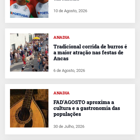
10 de Agosto, 2026
ANADIA
Tradicional corrida de burros é
a maior atração nas festas de
Ancas
6 de Agosto, 2026
ANADIA
FAD’AGOSTO aproxima a
cultura e a gastronomia das
populações
30 de Julho, 2026