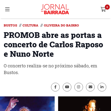
//
//
BUSTOS
CULTURA
OLIVEIRA DO BAIRRO
PROMOB abre as portas a
concerto de Carlos Raposo
e Nuno Norte
O concerto realiza-se no próximo sábado, em
Bustos.