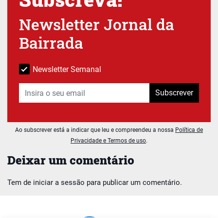
Newsletter Jornal da
Bairrada
Newsletter Semanal
Subscrever
Ao subscrever está a indicar que leu e compreendeu a nossa
Política de
Privacidade e Termos de uso
.
Deixar um comentário
Tem de
iniciar a sessão
para publicar um comentário.