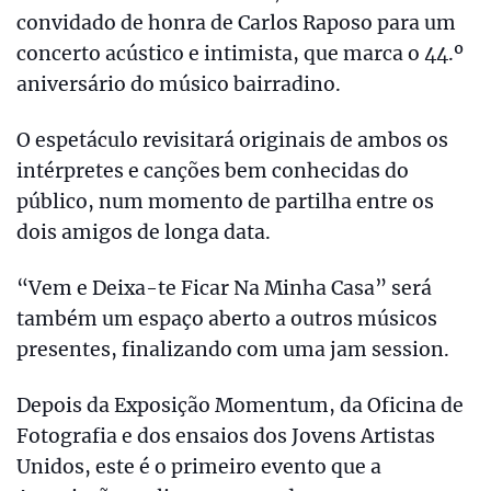
convidado de honra de Carlos Raposo para um
concerto acústico e intimista, que marca o 44.º
aniversário do músico bairradino.
O espetáculo revisitará originais de ambos os
intérpretes e canções bem conhecidas do
público, num momento de partilha entre os
dois amigos de longa data.
“Vem e Deixa-te Ficar Na Minha Casa” será
também um espaço aberto a outros músicos
presentes, finalizando com uma jam session.
Depois da Exposição Momentum, da Oficina de
Fotografia e dos ensaios dos Jovens Artistas
Unidos, este é o primeiro evento que a