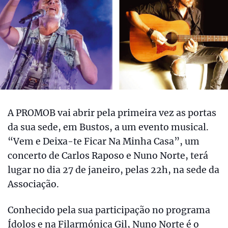
A PROMOB vai abrir pela primeira vez as portas
da sua sede, em Bustos, a um evento musical.
“Vem e Deixa-te Ficar Na Minha Casa”, um
concerto de Carlos Raposo e Nuno Norte, terá
lugar no dia 27 de janeiro, pelas 22h, na sede da
Associação.
Conhecido pela sua participação no programa
Ídolos e na Filarmónica Gil, Nuno Norte é o