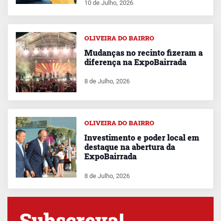
10 de Julho, 2026
OLIVEIRA DO BAIRRO
Mudanças no recinto fizeram a
diferença na ExpoBairrada
8 de Julho, 2026
OLIVEIRA DO BAIRRO
Investimento e poder local em
destaque na abertura da
ExpoBairrada
8 de Julho, 2026
Subscreva!