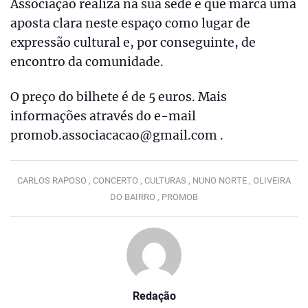
Associação realiza na sua sede e que marca uma
aposta clara neste espaço como lugar de
expressão cultural e, por conseguinte, de
encontro da comunidade.
O preço do bilhete é de 5 euros. Mais
informações através do e-mail
promob.associacacao@gmail.com .
CARLOS RAPOSO ,
CONCERTO ,
CULTURAS ,
NUNO NORTE ,
OLIVEIRA
DO BAIRRO ,
PROMOB
Redação