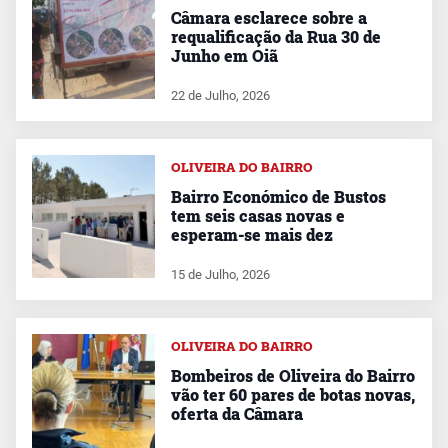
Câmara esclarece sobre a
requalificação da Rua 30 de
Junho em Oiã
22 de Julho, 2026
OLIVEIRA DO BAIRRO
Bairro Económico de Bustos
tem seis casas novas e
esperam-se mais dez
15 de Julho, 2026
OLIVEIRA DO BAIRRO
Bombeiros de Oliveira do Bairro
vão ter 60 pares de botas novas,
oferta da Câmara