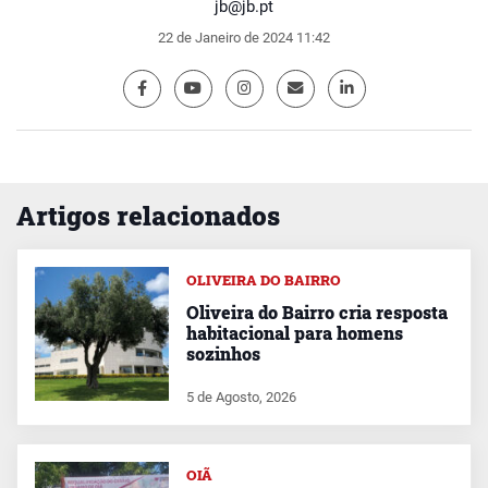
jb@jb.pt
22 de Janeiro de 2024 11:42
Artigos relacionados
OLIVEIRA DO BAIRRO
Oliveira do Bairro cria resposta
habitacional para homens
sozinhos
5 de Agosto, 2026
OIÃ