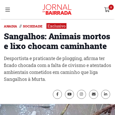
Exclusivo
//
ANADIA
SOCIEDADE
Sangalhos: Animais mortos
e lixo chocam caminhante
Desportista e praticante de plogging, afirma ter
ficado chocada com a falta de civismo e atentados
ambientais cometidos em caminho que liga
Sangalhos à Murta.