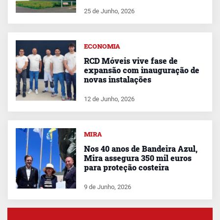
25 de Junho, 2026
ECONOMIA
RCD Móveis vive fase de
expansão com inauguração de
novas instalações
12 de Junho, 2026
MIRA
Nos 40 anos de Bandeira Azul,
Mira assegura 350 mil euros
para proteção costeira
9 de Junho, 2026