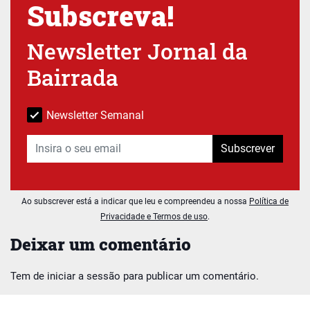
Subscreva!
Newsletter Jornal da
Bairrada
Newsletter Semanal
Subscrever
Ao subscrever está a indicar que leu e compreendeu a nossa
Política de
Privacidade e Termos de uso
.
Deixar um comentário
Tem de
iniciar a sessão
para publicar um comentário.