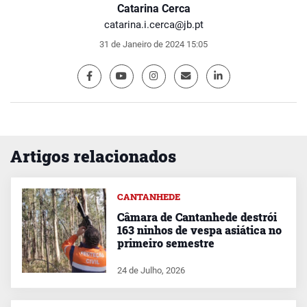
Catarina Cerca
catarina.i.cerca@jb.pt
31 de Janeiro de 2024 15:05
Artigos relacionados
CANTANHEDE
Câmara de Cantanhede destrói
163 ninhos de vespa asiática no
primeiro semestre
24 de Julho, 2026