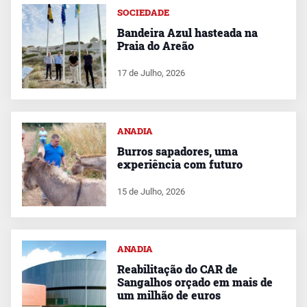
SOCIEDADE
Bandeira Azul hasteada na
Praia do Areão
17 de Julho, 2026
ANADIA
Burros sapadores, uma
experiência com futuro
15 de Julho, 2026
ANADIA
Reabilitação do CAR de
Sangalhos orçado em mais de
um milhão de euros