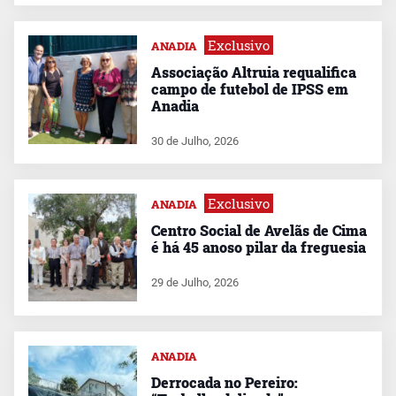
Exclusivo
ANADIA
Associação Altruia requalifica
campo de futebol de IPSS em
Anadia
30 de Julho, 2026
Exclusivo
ANADIA
Centro Social de Avelãs de Cima
é há 45 anoso pilar da freguesia
29 de Julho, 2026
ANADIA
Derrocada no Pereiro: