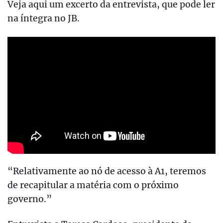
Veja aqui um excerto da entrevista, que pode ler
na íntegra no JB.
“Relativamente ao nó de acesso à A1, teremos
de recapitular a matéria com o próximo
governo.”