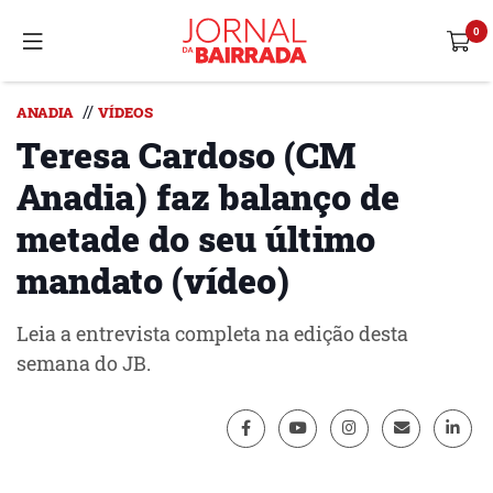
//
ANADIA
VÍDEOS
Teresa Cardoso (CM
Anadia) faz balanço de
metade do seu último
mandato (vídeo)
Leia a entrevista completa na edição desta
semana do JB.