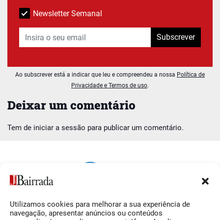
Newsletter Semanal
Subscrever
Ao subscrever está a indicar que leu e compreendeu a nossa
Política de
Privacidade e Termos de uso
.
Deixar um comentário
Tem de
iniciar a sessão
para publicar um comentário.
Utilizamos cookies para melhorar a sua experiência de
Siga-nos
O Jornal da Bairrada
navegação, apresentar anúncios ou conteúdos