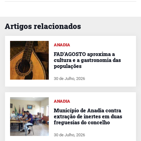
Artigos relacionados
ANADIA
FAD’AGOSTO aproxima a
cultura e a gastronomia das
populações
30 de Julho, 2026
ANADIA
Município de Anadia contra
extração de inertes em duas
freguesias do concelho
30 de Julho, 2026