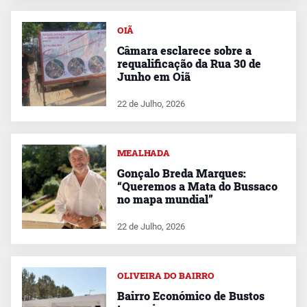
OIÃ
Câmara esclarece sobre a
requalificação da Rua 30 de
Junho em Oiã
22 de Julho, 2026
MEALHADA
Gonçalo Breda Marques:
“Queremos a Mata do Bussaco
no mapa mundial”
22 de Julho, 2026
OLIVEIRA DO BAIRRO
Bairro Económico de Bustos