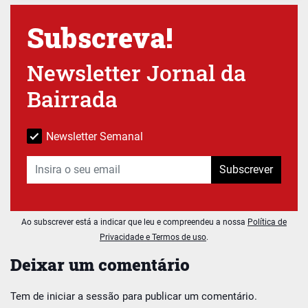
Subscreva!
Newsletter Jornal da
Bairrada
Newsletter Semanal
Subscrever
Ao subscrever está a indicar que leu e compreendeu a nossa
Política de
Privacidade e Termos de uso
.
Deixar um comentário
Tem de
iniciar a sessão
para publicar um comentário.