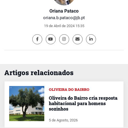
Oriana Pataco
oriana.b.pataco@jb.pt
19 de Abril de 2024 15:35
Artigos relacionados
OLIVEIRA DO BAIRRO
Oliveira do Bairro cria resposta
habitacional para homens
sozinhos
5 de Agosto, 2026