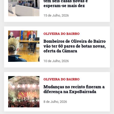
tem seis casas novas e
esperam-se mais dez
15 de Julho, 2026
OLIVEIRA DO BAIRRO
Bombeiros de Oliveira do Bairro
vão ter 60 pares de botas novas,
oferta da Câmara
10 de Julho, 2026
OLIVEIRA DO BAIRRO
Mudanças no recinto fizeram a
diferença na ExpoBairrada
8 de Julho, 2026