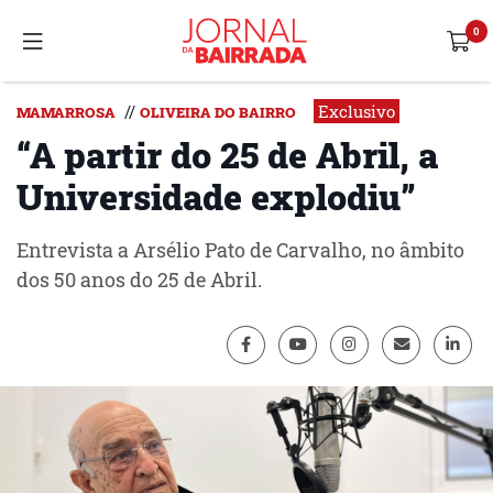
Exclusivo
//
MAMARROSA
OLIVEIRA DO BAIRRO
“A partir do 25 de Abril, a
Universidade explodiu”
Entrevista a Arsélio Pato de Carvalho, no âmbito
dos 50 anos do 25 de Abril.