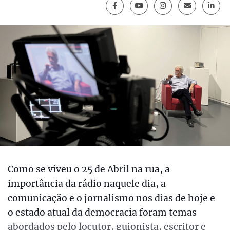
Como se viveu o 25 de Abril na rua, a
importância da rádio naquele dia, a
comunicação e o jornalismo nos dias de hoje e
o estado atual da democracia foram temas
abordados pelo locutor, guionista, escritor e