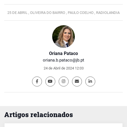
25 DE ABRIL ,
OLIVEIRA DO BAIRRO ,
PAULO COELHO ,
RADIOLANDIA
Oriana Pataco
oriana.b.pataco@jb.pt
24 de Abril de 2024 12:03
Artigos relacionados