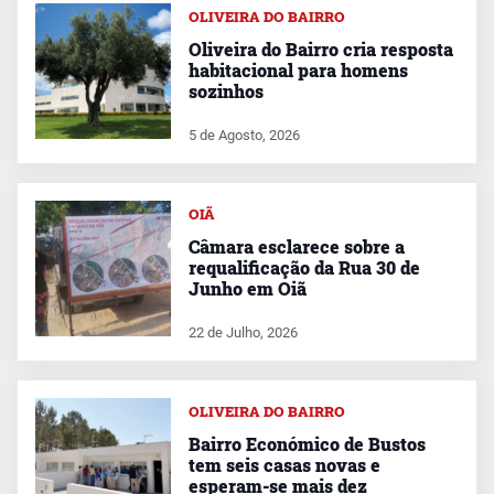
OLIVEIRA DO BAIRRO
Oliveira do Bairro cria resposta
habitacional para homens
sozinhos
5 de Agosto, 2026
OIÃ
Câmara esclarece sobre a
requalificação da Rua 30 de
Junho em Oiã
22 de Julho, 2026
OLIVEIRA DO BAIRRO
Bairro Económico de Bustos
tem seis casas novas e
esperam-se mais dez