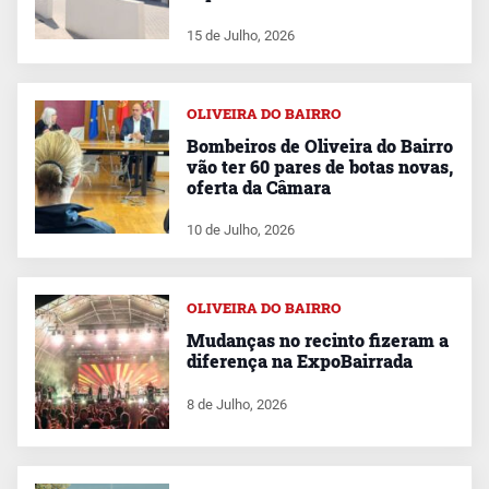
15 de Julho, 2026
OLIVEIRA DO BAIRRO
Bombeiros de Oliveira do Bairro
vão ter 60 pares de botas novas,
oferta da Câmara
10 de Julho, 2026
OLIVEIRA DO BAIRRO
Mudanças no recinto fizeram a
diferença na ExpoBairrada
8 de Julho, 2026