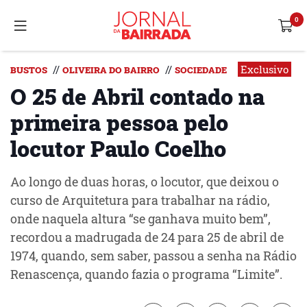
Exclusivo
//
//
BUSTOS
OLIVEIRA DO BAIRRO
SOCIEDADE
O 25 de Abril contado na
primeira pessoa pelo
locutor Paulo Coelho
Ao longo de duas horas, o locutor, que deixou o
curso de Arquitetura para trabalhar na rádio,
onde naquela altura “se ganhava muito bem”,
recordou a madrugada de 24 para 25 de abril de
1974, quando, sem saber, passou a senha na Rádio
Renascença, quando fazia o programa “Limite”.