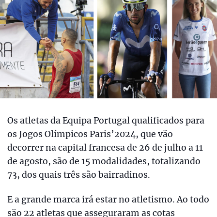
Os atletas da Equipa Portugal qualificados para
os Jogos Olímpicos Paris’2024, que vão
decorrer na capital francesa de 26 de julho a 11
de agosto, são de 15 modalidades, totalizando
73, dos quais três são bairradinos.
E a grande marca irá estar no atletismo. Ao todo
são 22 atletas que asseguraram as cotas