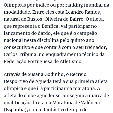
Olímpicas por índice ou por ranking mundial na
modalidade. Entre eles está Leandro Ramos,
natural de Bustos, Oliveira do Bairro. O atleta,
que representa o Benfica, vai participar no
lançamento do dardo, ele que é o campeão
nacional nesta disciplina pelo quinto ano
consecutivo e que contará com o seu treinador,
Carlos Tribuna, no enquadramento técnico da
Federação Portuguesa de Atletismo.
Através de Susana Godinho, o Recreio
Desportivo de Águeda terá a sua primeira atleta
olímpica e que irá participar na maratona. A
atleta do clube aguedense conseguiu a marca de
qualificação direta na Maratona de Valência
(Espanha), com o fantástico tempo de