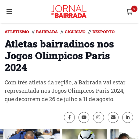
//
//
//
ATLETISMO
BAIRRADA
CICLISMO
DESPORTO
Atletas bairradinos nos
Jogos Olímpicos Paris
2024
Com três atletas da região, a Bairrada vai estar
representada nos Jogos Olímpicos Paris 2024,
que decorrem de 26 de julho a 11 de agosto.