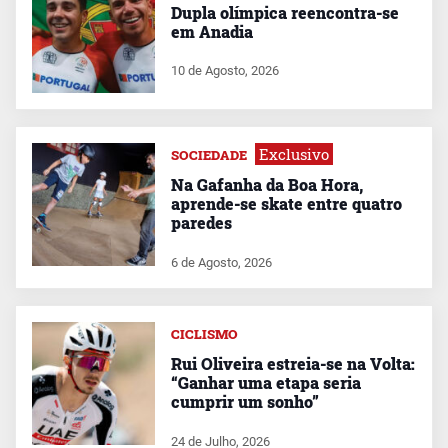
Dupla olímpica reencontra-se
em Anadia
10 de Agosto, 2026
Exclusivo
SOCIEDADE
Na Gafanha da Boa Hora,
aprende-se skate entre quatro
paredes
6 de Agosto, 2026
CICLISMO
Rui Oliveira estreia-se na Volta:
“Ganhar uma etapa seria
cumprir um sonho”
24 de Julho, 2026