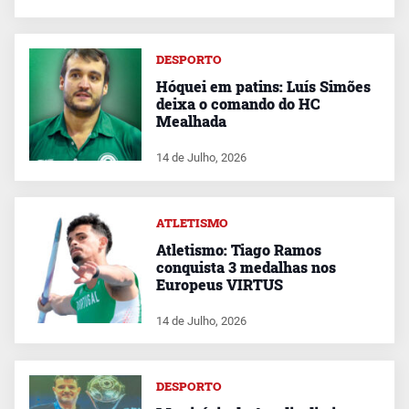
DESPORTO
Hóquei em patins: Luís Simões
deixa o comando do HC
Mealhada
14 de Julho, 2026
ATLETISMO
Atletismo: Tiago Ramos
conquista 3 medalhas nos
Europeus VIRTUS
14 de Julho, 2026
DESPORTO