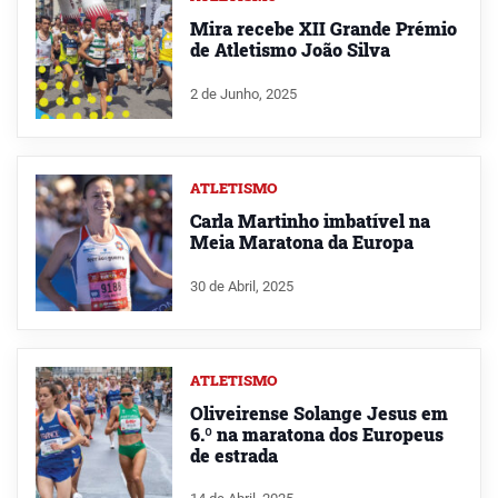
Mira recebe XII Grande Prémio
de Atletismo João Silva
2 de Junho, 2025
ATLETISMO
Carla Martinho imbatível na
Meia Maratona da Europa
30 de Abril, 2025
ATLETISMO
Oliveirense Solange Jesus em
6.º na maratona dos Europeus
de estrada