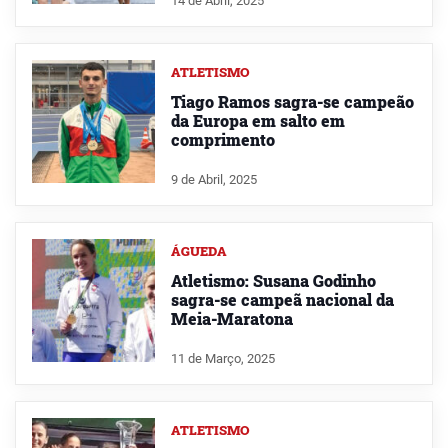
14 de Abril, 2025
ATLETISMO
Tiago Ramos sagra-se campeão
da Europa em salto em
comprimento
9 de Abril, 2025
ÁGUEDA
Atletismo: Susana Godinho
sagra-se campeã nacional da
Meia-Maratona
11 de Março, 2025
ATLETISMO