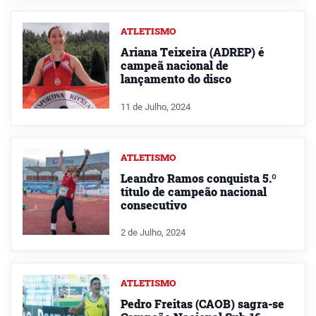
ATLETISMO
Ariana Teixeira (ADREP) é
campeã nacional de
lançamento do disco
11 de Julho, 2024
ATLETISMO
Leandro Ramos conquista 5.º
título de campeão nacional
consecutivo
2 de Julho, 2024
ATLETISMO
Pedro Freitas (CAOB) sagra-se