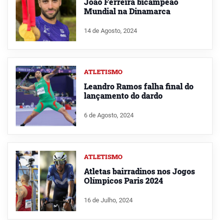
João Ferreira bicampeão
Mundial na Dinamarca
14 de Agosto, 2024
ATLETISMO
Leandro Ramos falha final do
lançamento do dardo
6 de Agosto, 2024
ATLETISMO
Atletas bairradinos nos Jogos
Olímpicos Paris 2024
16 de Julho, 2024