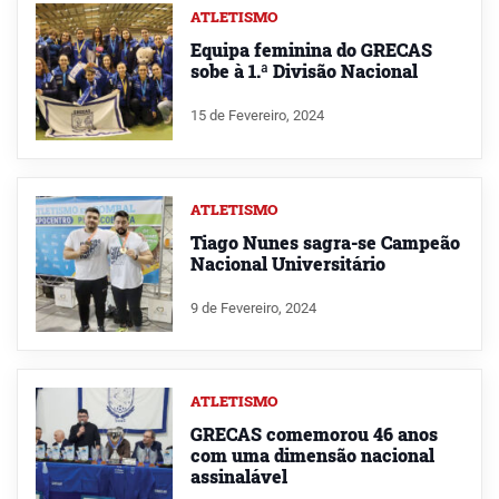
ATLETISMO
Equipa feminina do GRECAS
sobe à 1.ª Divisão Nacional
15 de Fevereiro, 2024
ATLETISMO
Tiago Nunes sagra-se Campeão
Nacional Universitário
9 de Fevereiro, 2024
ATLETISMO
GRECAS comemorou 46 anos
com uma dimensão nacional
assinalável