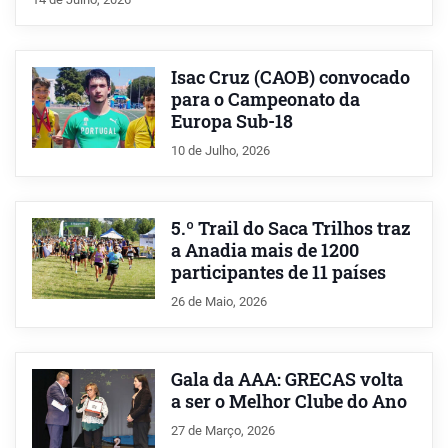
Isac Cruz (CAOB) convocado
para o Campeonato da
Europa Sub-18
10 de Julho, 2026
5.º Trail do Saca Trilhos traz
a Anadia mais de 1200
participantes de 11 países
26 de Maio, 2026
Gala da AAA: GRECAS volta
a ser o Melhor Clube do Ano
27 de Março, 2026