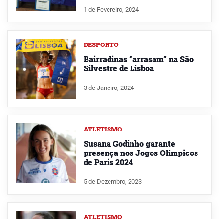
1 de Fevereiro, 2024
DESPORTO
Bairradinas “arrasam” na São
Silvestre de Lisboa
3 de Janeiro, 2024
ATLETISMO
Susana Godinho garante
presença nos Jogos Olímpicos
de Paris 2024
5 de Dezembro, 2023
ATLETISMO