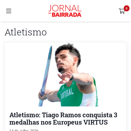
Atletismo
Atletismo: Tiago Ramos conquista 3
medalhas nos Europeus VIRTUS
14 de Julho, 2026