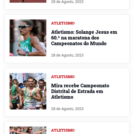
28 de Agosto, 2023
ATLETISMO
Atletismo: Solange Jesus em
60.ª na maratona dos
Campeonatos do Mundo
28 de Agosto, 2023
ATLETISMO
Mira recebe Campeonato
Distrital de Estrada em
Atletismo
28 de Agosto, 2023
ATLETISMO