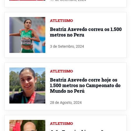
ATLETISMO
Beatriz Azevedo correu os 1.500
metros no Peru
3 de Setembro, 2024
ATLETISMO
Beatriz Azevedo corre hoje os
1.500 metros no Campeonato do
Mundo no Perú
28 de Agosto, 2024
ATLETISMO