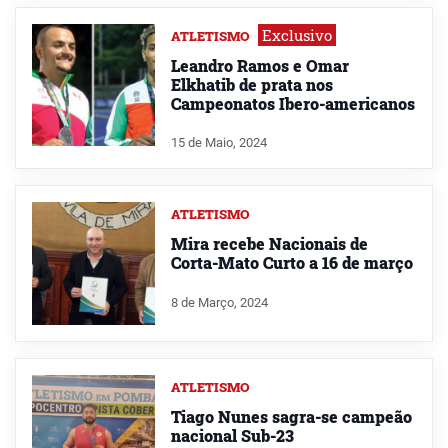
Exclusivo
ATLETISMO
Leandro Ramos e Omar
Elkhatib de prata nos
Campeonatos Ibero-americanos
15 de Maio, 2024
ATLETISMO
Mira recebe Nacionais de
Corta-Mato Curto a 16 de março
8 de Março, 2024
ATLETISMO
Tiago Nunes sagra-se campeão
nacional Sub-23