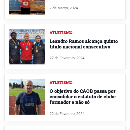
7 de Março, 2024
ATLETISMO
Leandro Ramos alcança quinto
título nacional consecutivo
27 de Fevereiro, 2024
ATLETISMO
O objetivo do CAOB passa por
consolidar o estatuto de clube
formador e não só
22 de Fevereiro, 2024