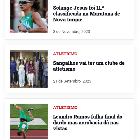
Solange Jesus foi 11.ª
classificada na Maratona de
Nova Iorque
8 de Novembro, 2023
ATLETISMO
Sangalhos vai ter um clube de
atletismo
21 de Setembro, 2023
ATLETISMO
Leandro Ramos falha final do
dardo mas acrobacia dá nas
vistas