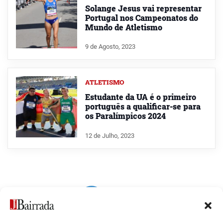
Solange Jesus vai representar
Portugal nos Campeonatos do
Mundo de Atletismo
9 de Agosto, 2023
ATLETISMO
Estudante da UA é o primeiro
português a qualificar-se para
os Paralímpicos 2024
12 de Julho, 2023