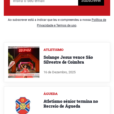
Subscrever
Ao subscrever está a indicar que leu e compreendeu a nossa
Política de
Privacidade e Termos de uso
.
ATLETISMO
Solange Jesus vence São
Silvestre de Coimbra
16 de Dezembro, 2025
ÁGUEDA
Atletismo sénior termina no
Recreio de Águeda