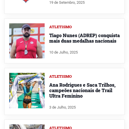
19 de Setembro, 2025
ATLETISMO
Tiago Nunes (ADREP) conquista
mais duas medalhas nacionais
10 de Julho, 2025
ATLETISMO
Ana Rodrigues e Saca Trilhos,
campeões nacionais de Trail
Ultra Feminino
3 de Julho, 2025
ATLETISMO