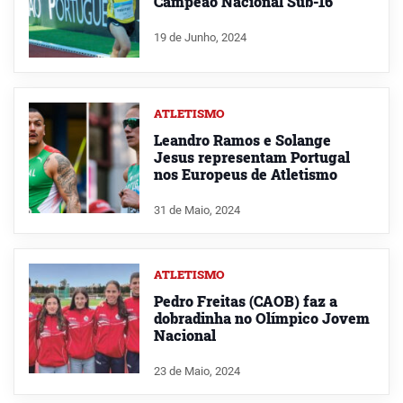
Campeão Nacional Sub-16
19 de Junho, 2024
ATLETISMO
Leandro Ramos e Solange
Jesus representam Portugal
nos Europeus de Atletismo
31 de Maio, 2024
ATLETISMO
Pedro Freitas (CAOB) faz a
dobradinha no Olímpico Jovem
Nacional
23 de Maio, 2024