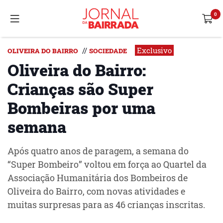
Exclusivo
//
OLIVEIRA DO BAIRRO
SOCIEDADE
Oliveira do Bairro:
Crianças são Super
Bombeiras por uma
semana
Após quatro anos de paragem, a semana do
“Super Bombeiro” voltou em força ao Quartel da
Associação Humanitária dos Bombeiros de
Oliveira do Bairro, com novas atividades e
muitas surpresas para as 46 crianças inscritas.