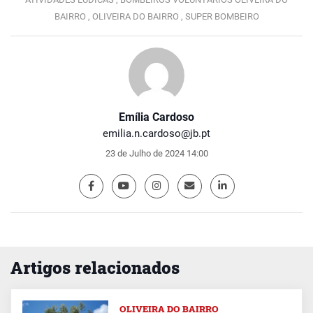
BAIRRO ,
OLIVEIRA DO BAIRRO ,
SUPER BOMBEIRO
Emília Cardoso
emilia.n.cardoso@jb.pt
23 de Julho de 2024 14:00
Artigos relacionados
OLIVEIRA DO BAIRRO