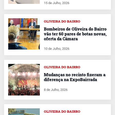
15 de Julho, 2026
OLIVEIRA DO BAIRRO
Bombeiros de Oliveira do Bairro
vão ter 60 pares de botas novas,
oferta da Câmara
10 de Julho, 2026
OLIVEIRA DO BAIRRO
Mudanças no recinto fizeram a
diferença na ExpoBairrada
8 de Julho, 2026
OLIVEIRA DO BAIRRO