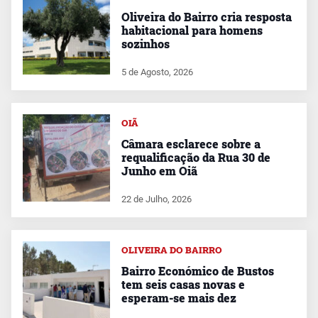
Oliveira do Bairro cria resposta
habitacional para homens
sozinhos
5 de Agosto, 2026
OIÃ
Câmara esclarece sobre a
requalificação da Rua 30 de
Junho em Oiã
22 de Julho, 2026
OLIVEIRA DO BAIRRO
Bairro Económico de Bustos
tem seis casas novas e
esperam-se mais dez