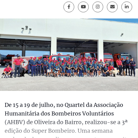
De 15 a 19 de julho, no Quartel da Associação
Humanitária dos Bombeiros Voluntários
(AHBV) de Oliveira do Bairro, realizou-se a 3ª
edição do Super Bombeiro. Uma semana