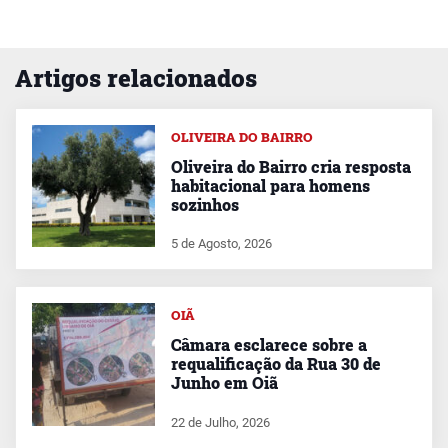
Artigos relacionados
OLIVEIRA DO BAIRRO
Oliveira do Bairro cria resposta
habitacional para homens
sozinhos
5 de Agosto, 2026
OIÃ
Câmara esclarece sobre a
requalificação da Rua 30 de
Junho em Oiã
22 de Julho, 2026