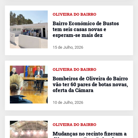
OLIVEIRA DO BAIRRO
Bairro Económico de Bustos
tem seis casas novas e
esperam-se mais dez
15 de Julho, 2026
OLIVEIRA DO BAIRRO
Bombeiros de Oliveira do Bairro
vão ter 60 pares de botas novas,
oferta da Câmara
10 de Julho, 2026
OLIVEIRA DO BAIRRO
Mudanças no recinto fizeram a