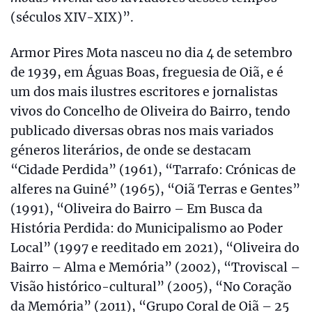
(séculos XIV-XIX)”.
Armor Pires Mota nasceu no dia 4 de setembro
de 1939, em Águas Boas, freguesia de Oiã, e é
um dos mais ilustres escritores e jornalistas
vivos do Concelho de Oliveira do Bairro, tendo
publicado diversas obras nos mais variados
géneros literários, de onde se destacam
“Cidade Perdida” (1961), “Tarrafo: Crónicas de
alferes na Guiné” (1965), “Oiã Terras e Gentes”
(1991), “Oliveira do Bairro – Em Busca da
História Perdida: do Municipalismo ao Poder
Local” (1997 e reeditado em 2021), “Oliveira do
Bairro – Alma e Memória” (2002), “Troviscal –
Visão histórico-cultural” (2005), “No Coração
da Memória” (2011), “Grupo Coral de Oiã – 25