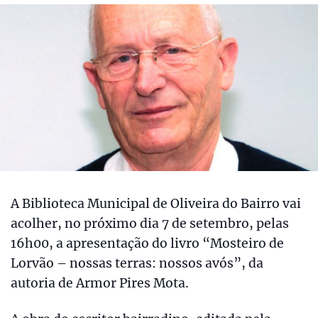
A Biblioteca Municipal de Oliveira do Bairro vai
acolher, no próximo dia 7 de setembro, pelas
16h00, a apresentação do livro “Mosteiro de
Lorvão – nossas terras: nossos avós”, da
autoria de Armor Pires Mota.