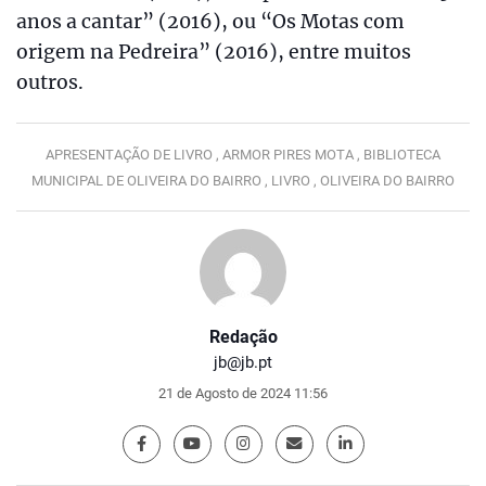
anos a cantar” (2016), ou “Os Motas com
origem na Pedreira” (2016), entre muitos
outros.
APRESENTAÇÃO DE LIVRO ,
ARMOR PIRES MOTA ,
BIBLIOTECA
MUNICIPAL DE OLIVEIRA DO BAIRRO ,
LIVRO ,
OLIVEIRA DO BAIRRO
Redação
jb@jb.pt
21 de Agosto de 2024 11:56