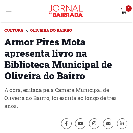
//
CULTURA
OLIVEIRA DO BAIRRO
Armor Pires Mota
apresenta livro na
Biblioteca Municipal de
Oliveira do Bairro
A obra, editada pela Câmara Municipal de
Oliveira do Bairro, foi escrita ao longo de três
anos.