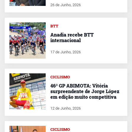
26 de Junho, 2026
BTT
Anadia recebe BTT
internacional
17 de Junho, 2026
CICLISMO
46º GP ABIMOTA: Vitória
surpreendente de Jorge López
em edição muito competitiva
12 de Junho, 2026
CICLISMO