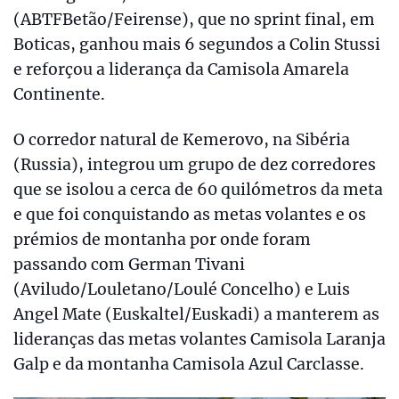
(ABTFBetão/Feirense), que no sprint final, em
Boticas, ganhou mais 6 segundos a Colin Stussi
e reforçou a liderança da Camisola Amarela
Continente.
O corredor natural de Kemerovo, na Sibéria
(Russia), integrou um grupo de dez corredores
que se isolou a cerca de 60 quilómetros da meta
e que foi conquistando as metas volantes e os
prémios de montanha por onde foram
passando com German Tivani
(Aviludo/Louletano/Loulé Concelho) e Luis
Angel Mate (Euskaltel/Euskadi) a manterem as
lideranças das metas volantes Camisola Laranja
Galp e da montanha Camisola Azul Carclasse.