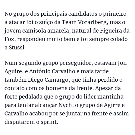
No grupo dos principais candidatos o primeiro
a atacar foi o suíço da Team Vorarlberg, mas o
jovem camisola amarela, natural de Figueira da
Foz, respondeu muito bem e foi sempre colado
a Stussi.
Num segundo grupo perseguidor, estavam Jon
Aguire, e António Carvalho e mais tarde
também Diego Camargo, que tinha perdido o
contato com os homens da frente. Apesar da
forte pedalada que o grupo do líder mantinha
para tentar alcançar Nych, o grupo de Agirre e
Carvalho acabou por se juntar na frente e assim
disputarem o sprint.