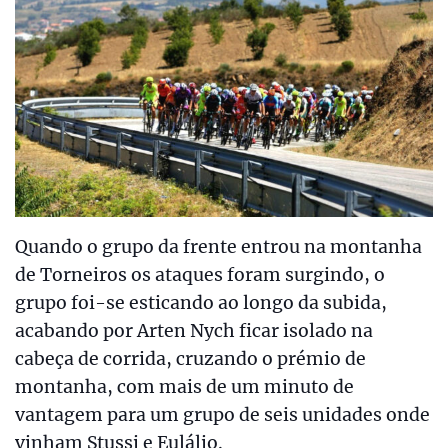
Quando o grupo da frente entrou na montanha
de Torneiros os ataques foram surgindo, o
grupo foi-se esticando ao longo da subida,
acabando por Arten Nych ficar isolado na
cabeça de corrida, cruzando o prémio de
montanha, com mais de um minuto de
vantagem para um grupo de seis unidades onde
vinham Stussi e Eulálio.