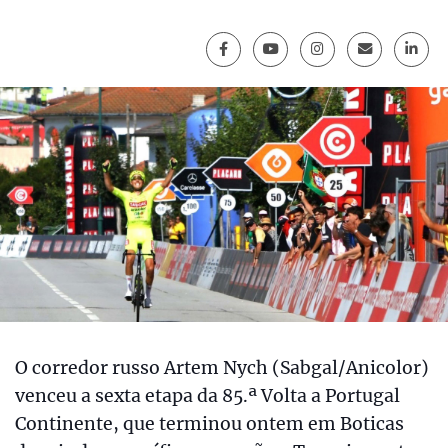
O corredor russo Artem Nych (Sabgal/Anicolor)
venceu a sexta etapa da 85.ª Volta a Portugal
Continente, que terminou ontem em Boticas