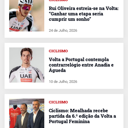
Rui Oliveira estreia-se na Volta:
“Ganhar uma etapa seria
cumprir um sonho”
24 de Julho, 2026
CICLISMO
Volta a Portugal contempla
contrarrelógio entre Anadia e
Águeda
10 de Julho, 2026
CICLISMO
Ciclismo: Mealhada recebe
partida da 6.ª edição da Volta a
Portugal Feminina