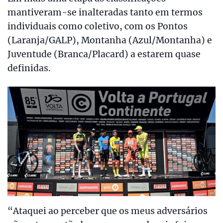
mantiveram-se inalteradas tanto em termos
individuais como coletivo, com os Pontos
(Laranja/GALP), Montanha (Azul/Montanha) e
Juventude (Branca/Placard) a estarem quase
definidas.
“Ataquei ao perceber que os meus adversários