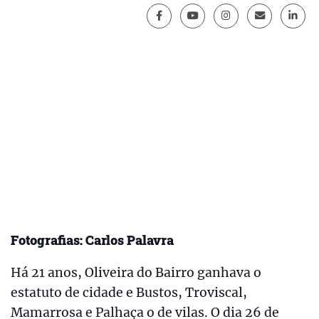
Fotografias: Carlos Palavra
Há 21 anos, Oliveira do Bairro ganhava o
estatuto de cidade e Bustos, Troviscal,
Mamarrosa e Palhaça o de vilas. O dia 26 de