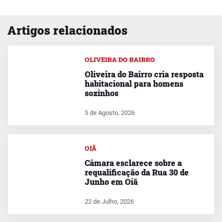
Artigos relacionados
OLIVEIRA DO BAIRRO
Oliveira do Bairro cria resposta
habitacional para homens
sozinhos
5 de Agosto, 2026
OIÃ
Câmara esclarece sobre a
requalificação da Rua 30 de
Junho em Oiã
22 de Julho, 2026