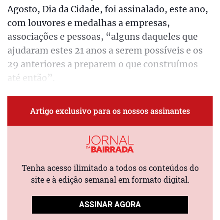
Agosto, Dia da Cidade, foi assinalado, este ano,
com louvores e medalhas a empresas,
associações e pessoas, “alguns daqueles que
ajudaram estes 21 anos a serem possíveis e os
29 anteriores a preparem o que construímos
até então”.
Artigo exclusivo para os nossos assinantes
Tenha acesso ilimitado a todos os conteúdos do
site e à edição semanal em formato digital.
ASSINAR AGORA