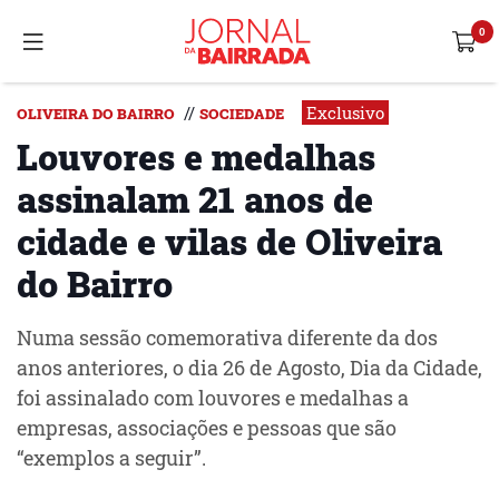
Exclusivo
//
OLIVEIRA DO BAIRRO
SOCIEDADE
Louvores e medalhas
assinalam 21 anos de
cidade e vilas de Oliveira
do Bairro
Numa sessão comemorativa diferente da dos
anos anteriores, o dia 26 de Agosto, Dia da Cidade,
foi assinalado com louvores e medalhas a
empresas, associações e pessoas que são
“exemplos a seguir”.