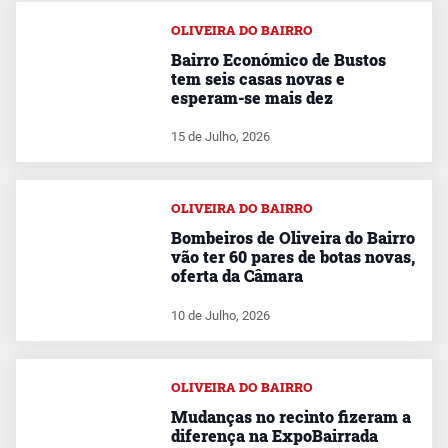
OLIVEIRA DO BAIRRO
Bairro Económico de Bustos
tem seis casas novas e
esperam-se mais dez
15 de Julho, 2026
OLIVEIRA DO BAIRRO
Bombeiros de Oliveira do Bairro
vão ter 60 pares de botas novas,
oferta da Câmara
10 de Julho, 2026
OLIVEIRA DO BAIRRO
Mudanças no recinto fizeram a
diferença na ExpoBairrada