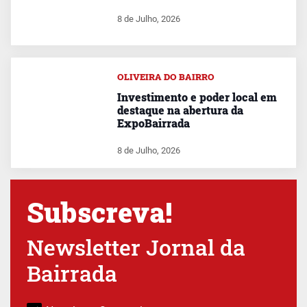
8 de Julho, 2026
OLIVEIRA DO BAIRRO
Investimento e poder local em
destaque na abertura da
ExpoBairrada
8 de Julho, 2026
Subscreva!
Newsletter Jornal da
Bairrada