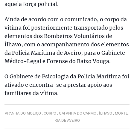
aquela força policial.
Ainda de acordo com o comunicado, o corpo da
vítima foi posteriormente transportado pelos
elementos dos Bombeiros Voluntários de
Ílhavo, com o acompanhamento dos elementos
da Polícia Marítima de Aveiro, para o Gabinete
Médico-Legal e Forense do Baixo Vouga.
O Gabinete de Psicologia da Polícia Marítima foi
ativado e encontra-se a prestar apoio aos
familiares da vítima.
APANHA DO MOLIÇO ,
CORPO ,
GAFANHA DO CARMO ,
ÍLHAVO ,
MORTE ,
RIA DE AVEIRO