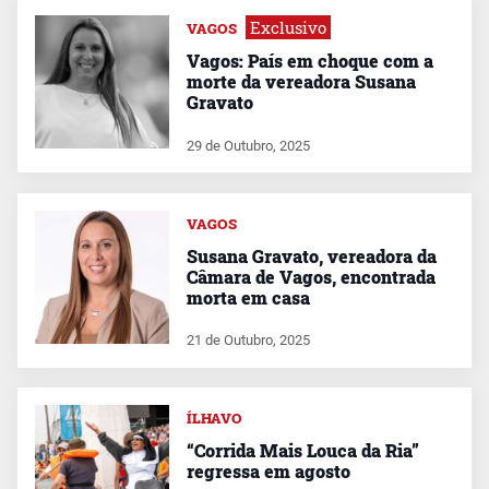
Exclusivo
VAGOS
Vagos: País em choque com a
morte da vereadora Susana
Gravato
29 de Outubro, 2025
VAGOS
Susana Gravato, vereadora da
Câmara de Vagos, encontrada
morta em casa
21 de Outubro, 2025
ÍLHAVO
“Corrida Mais Louca da Ria”
regressa em agosto