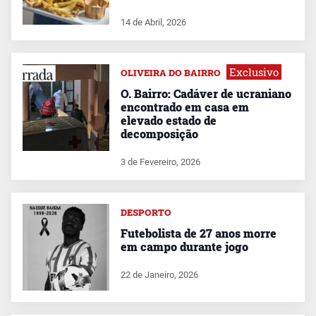
14 de Abril, 2026
Exclusivo
OLIVEIRA DO BAIRRO
O. Bairro: Cadáver de ucraniano
encontrado em casa em
elevado estado de
decomposição
3 de Fevereiro, 2026
DESPORTO
Futebolista de 27 anos morre
em campo durante jogo
22 de Janeiro, 2026