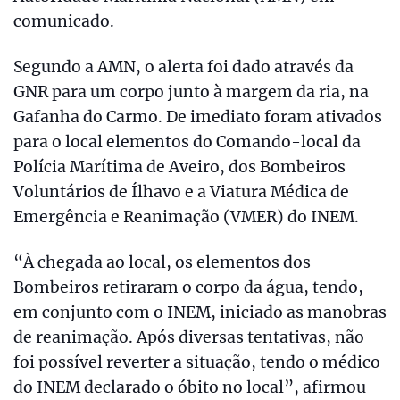
comunicado.
Segundo a AMN, o alerta foi dado através da
GNR para um corpo junto à margem da ria, na
Gafanha do Carmo. De imediato foram ativados
para o local elementos do Comando-local da
Polícia Marítima de Aveiro, dos Bombeiros
Voluntários de Ílhavo e a Viatura Médica de
Emergência e Reanimação (VMER) do INEM.
“À chegada ao local, os elementos dos
Bombeiros retiraram o corpo da água, tendo,
em conjunto com o INEM, iniciado as manobras
de reanimação. Após diversas tentativas, não
foi possível reverter a situação, tendo o médico
do INEM declarado o óbito no local”, afirmou