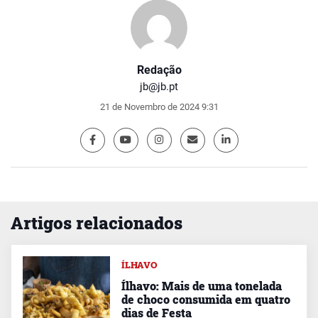
Redação
jb@jb.pt
21 de Novembro de 2024 9:31
Artigos relacionados
ÍLHAVO
Ílhavo: Mais de uma tonelada
de choco consumida em quatro
dias de Festa