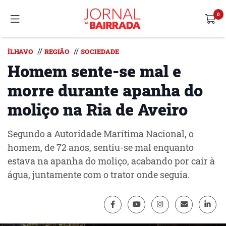
//
//
ÍLHAVO
REGIÃO
SOCIEDADE
Homem sente-se mal e
morre durante apanha do
moliço na Ria de Aveiro
Segundo a Autoridade Marítima Nacional, o
homem, de 72 anos, sentiu-se mal enquanto
estava na apanha do moliço, acabando por cair à
água, juntamente com o trator onde seguia.