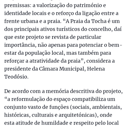
premissas: a valorização do património e
identidade locais e o reforço da ligação entre a
frente urbana e a praia. “A Praia da Tocha é um
dos principais ativos turísticos do concelho, daí
que este projeto se revista de particular
importância, não apenas para potenciar o bem-
estar da população local, mas também para
reforçar a atratividade da praia”, considera a
presidente da Câmara Municipal, Helena
Teodósio.
De acordo com a memória descritiva do projeto,
“a reformulação do espaço compatibiliza um
conjunto vasto de funções (sociais, ambientais,
históricas, culturais e arquitetónicas), onde
esta atitude de humildade e respeito pelo local