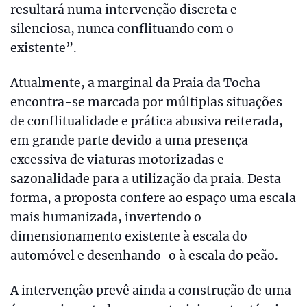
resultará numa intervenção discreta e
silenciosa, nunca conflituando com o
existente”.
Atualmente, a marginal da Praia da Tocha
encontra-se marcada por múltiplas situações
de conflitualidade e prática abusiva reiterada,
em grande parte devido a uma presença
excessiva de viaturas motorizadas e
sazonalidade para a utilização da praia. Desta
forma, a proposta confere ao espaço uma escala
mais humanizada, invertendo o
dimensionamento existente à escala do
automóvel e desenhando-o à escala do peão.
A intervenção prevê ainda a construção de uma