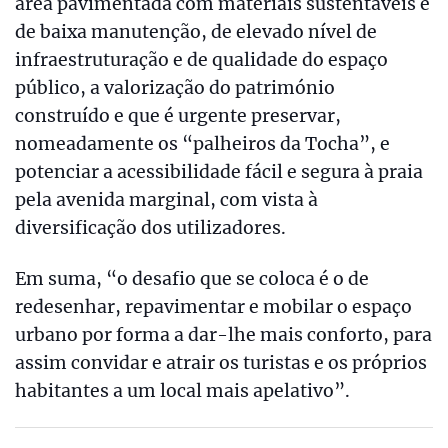
área pavimentada com materiais sustentáveis e
de baixa manutenção, de elevado nível de
infraestruturação e de qualidade do espaço
público, a valorização do património
construído e que é urgente preservar,
nomeadamente os “palheiros da Tocha”, e
potenciar a acessibilidade fácil e segura à praia
pela avenida marginal, com vista à
diversificação dos utilizadores.
Em suma, “o desafio que se coloca é o de
redesenhar, repavimentar e mobilar o espaço
urbano por forma a dar-lhe mais conforto, para
assim convidar e atrair os turistas e os próprios
habitantes a um local mais apelativo”.