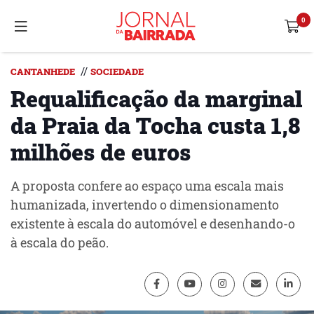
//
CANTANHEDE
SOCIEDADE
Requalificação da marginal
da Praia da Tocha custa 1,8
milhões de euros
A proposta confere ao espaço uma escala mais
humanizada, invertendo o dimensionamento
existente à escala do automóvel e desenhando-o
à escala do peão.