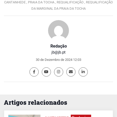
CANTANHEDE ,
PRAIA DA TOCHA ,
REQUALIFICAÇÃO ,
REQUALIFICAÇÃO
DA MARGINAL DA PRAIA DA TOCHA
Redação
jb@jb.pt
30 de Dezembro de 2024 12:03
Artigos relacionados