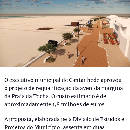
O executivo municipal de Cantanhede aprovou
o projeto de requalificação da avenida marginal
da Praia da Tocha. O custo estimado é de
aproximadamente 1,8 milhões de euros.
A proposta, elaborada pela Divisão de Estudos e
Projetos do Município, assenta em duas