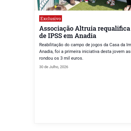
Exclusivo
Associação Altruia requalific
de IPSS em Anadia
Reabilitação do campo de jogos da Casa da I
Anadia, foi a primeira iniciativa desta jovem 
rondou os 3 mil euros.
30 de Julho, 2026