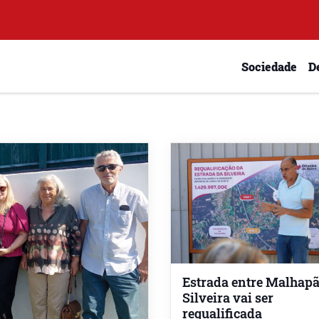
Sociedade
D
Estrada entre Malhapã
Silveira vai ser
requalificada