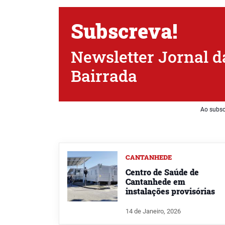
Subscreva!
Newsletter Jornal d
Bairrada
Ao subsc
CANTANHEDE
Centro de Saúde de
Cantanhede em
instalações provisórias
14 de Janeiro, 2026