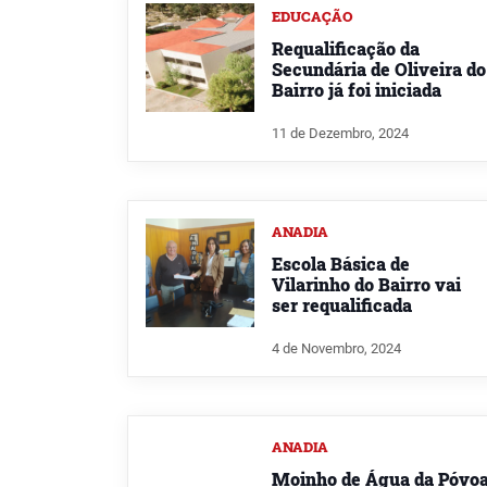
EDUCAÇÃO
Requalificação da
Secundária de Oliveira do
Bairro já foi iniciada
11 de Dezembro, 2024
ANADIA
Escola Básica de
Vilarinho do Bairro vai
ser requalificada
4 de Novembro, 2024
ANADIA
Moinho de Água da Póvo