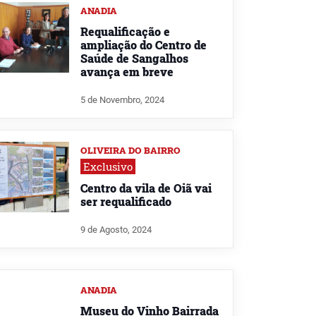
ANADIA
Requalificação e
ampliação do Centro de
Saúde de Sangalhos
avança em breve
5 de Novembro, 2024
OLIVEIRA DO BAIRRO
Exclusivo
Centro da vila de Oiã vai
ser requalificado
9 de Agosto, 2024
ANADIA
Museu do Vinho Bairrada