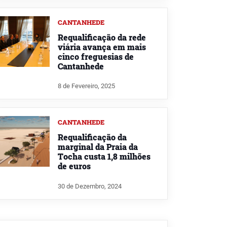
CANTANHEDE
Requalificação da rede
viária avança em mais
cinco freguesias de
Cantanhede
8 de Fevereiro, 2025
CANTANHEDE
Requalificação da
marginal da Praia da
Tocha custa 1,8 milhões
de euros
30 de Dezembro, 2024