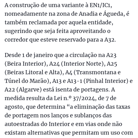
A construção de uma variante à EN1/IC1,
nomeadamente na zona de Anadia e Águeda, é
também reclamada por aquela entidade,
sugerindo que seja feita aproveitando o
corredor que esteve reservado para a A32.
Desde 1 de janeiro que a circulação na A23
(Beira Interior), A24 (Interior Norte), A25
(Beiras Litoral e Alta), A4 (Transmontana e
Túnel do Marão), A13 e A13-1 (Pinhal Interior) e
A22 (Algarve) está isenta de portagens. A
medida resulta da Lei n.º 37/2024, de 7 de
agosto, que determina “a eliminação das taxas
de portagem nos lanços e sublanços das
autoestradas do Interior e em vias onde não
existam alternativas que permitam um uso com