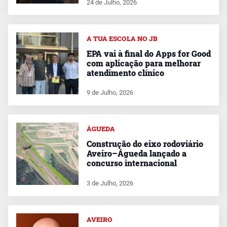
24 de Julho, 2026
A TUA ESCOLA NO JB
EPA vai à final do Apps for Good
com aplicação para melhorar
atendimento clínico
9 de Julho, 2026
ÁGUEDA
Construção do eixo rodoviário
Aveiro–Águeda lançado a
concurso internacional
3 de Julho, 2026
AVEIRO