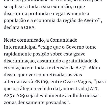
se aplicar a toda a sua extensão, o que
discrimina profunda e negativamente a
população e a economia da região de Aveiro”,
declara a CIRA.
Neste comunicado, a Comunidade
Intermunicipal “exige que o Governo tome
rapidamente posição sobre esta grave
discriminação, assumindo a gratuitidade de
circulação em toda a extensão da A25”. Além
disso, quer ver concretizadas as vias
alternativas à EN109, entre Ovar e Vagos, “para
que o tráfego recebido da [autoestrada] A17,
A25 e A29 seja devidamente acolhido nessas
zonas densamente povoadas”.