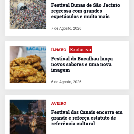
Festival Dunas de São Jacinto
regressa com grandes
espetáculos e muito mais
7 de Agosto, 2026
Exclusivo
ÍLHAVO
Festival do Bacalhau lança
novos sabores e uma nova
imagem
6 de Agosto, 2026
AVEIRO
Festival dos Canais encerra em
grande e reforça estatuto de
referência cultural