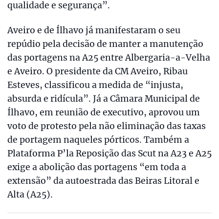
qualidade e segurança”.
Aveiro e de Ílhavo já manifestaram o seu
repúdio pela decisão de manter a manutenção
das portagens na A25 entre Albergaria-a-Velha
e Aveiro. O presidente da CM Aveiro, Ribau
Esteves, classificou a medida de “injusta,
absurda e ridícula”. Já a Câmara Municipal de
Ílhavo, em reunião de executivo, aprovou um
voto de protesto pela não eliminação das taxas
de portagem naqueles pórticos. Também a
Plataforma P’la Reposição das Scut na A23 e A25
exige a abolição das portagens “em toda a
extensão” da autoestrada das Beiras Litoral e
Alta (A25).