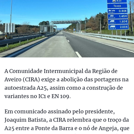
A Comunidade Intermunicipal da Região de
Aveiro (CIRA) exige a abolição das portagens na
autoestrada A25, assim como a construção de
variantes no IC1 e EN 109.
Em comunicado assinado pelo presidente,
Joaquim Batista, a CIRA relembra que o troço da
A25 entre a Ponte da Barra e o nó de Angeja, que