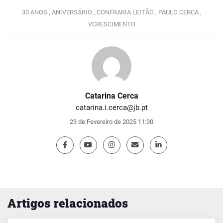
30 ANOS ,
ANIVERSÁRIO ,
CONFRARIA LEITÃO ,
PAULO CERCA ,
VCRESCIMENTO
Catarina Cerca
catarina.i.cerca@jb.pt
23 de Fevereiro de 2025 11:30
Artigos relacionados