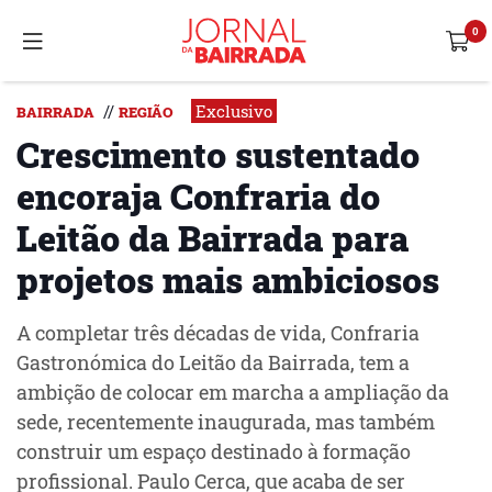
Exclusivo
//
BAIRRADA
REGIÃO
Crescimento sustentado
encoraja Confraria do
Leitão da Bairrada para
projetos mais ambiciosos
A completar três décadas de vida, Confraria
Gastronómica do Leitão da Bairrada, tem a
ambição de colocar em marcha a ampliação da
sede, recentemente inaugurada, mas também
construir um espaço destinado à formação
profissional. Paulo Cerca, que acaba de ser