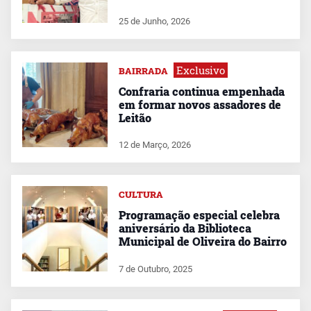
25 de Junho, 2026
Exclusivo
BAIRRADA
Confraria continua empenhada
em formar novos assadores de
Leitão
12 de Março, 2026
CULTURA
Programação especial celebra
aniversário da Biblioteca
Municipal de Oliveira do Bairro
7 de Outubro, 2025