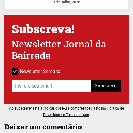
13 de Julho, 2026
Subscreva!
Newsletter Jornal da
Bairrada
Newsletter Semanal
Subscrever
Ao subscrever está a indicar que leu e compreendeu a nossa
Política de
Privacidade e Termos de uso
.
Deixar um comentário