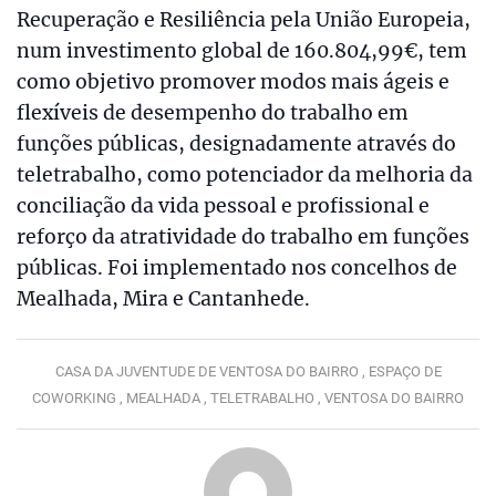
Recuperação e Resiliência pela União Europeia,
num investimento global de 160.804,99€, tem
como objetivo promover modos mais ágeis e
flexíveis de desempenho do trabalho em
funções públicas, designadamente através do
teletrabalho, como potenciador da melhoria da
conciliação da vida pessoal e profissional e
reforço da atratividade do trabalho em funções
públicas. Foi implementado nos concelhos de
Mealhada, Mira e Cantanhede.
CASA DA JUVENTUDE DE VENTOSA DO BAIRRO ,
ESPAÇO DE
COWORKING ,
MEALHADA ,
TELETRABALHO ,
VENTOSA DO BAIRRO