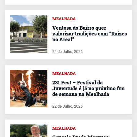
MEALHADA
Ventosa do Bairro quer
valorizar tradições com “Raízes
no Areal”
24 de Julho, 2026
MEALHADA
231 Fest – Festival da
Juventude é já no próximo fim
de semana na Mealhada
22 de Julho, 2026
MEALHADA