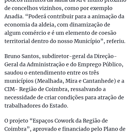
de concelhos vizinhos, como por exemplo
Anadia. “Poderá contribuir para a animação da
economia da aldeia, com dinamização de
algum comércio e é um elemento de coesão
territorial dentro do nosso Município”, referiu.
Bruno Santos, subdiretor-geral da Direção-
Geral da Administração e do Emprego Público,
saudou o entendimento entre os três
municípios (Mealhada, Mira e Cantanhede) e a
CIM- Região de Coimbra, ressalvando a
necessidade de criar condições para atração de
trabalhadores do Estado.
O projeto “Espaços Cowork da Região de
Coimbra”, aprovado e financiado pelo Plano de