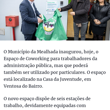
O Município da Mealhada inaugurou, hoje, o
Espaço de Coworking para trabalhadores da
administração pública, mas que poderá
também ser utilizado por particulares. O espaço
está localizado na Casa da Juventude, em
Ventosa do Bairro.
O novo espaço dispõe de seis estações de
trabalho, devidamente equipadas com