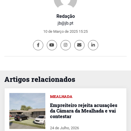
Redação
jb@jb.pt
10 de Março de 2025 15:25
Artigos relacionados
MEALHADA
Empreiteiro rejeita acusações
da Câmara da Mealhada e vai
contestar
24 de Julho, 2026