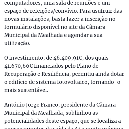
computadores, uma sala de reuniões e um
espaço de refeições/convívio. Para usufruir das
novas instalações, basta fazer a inscrição no
formulário disponível no site da Câmara
Municipal da Mealhada e agendar a sua
utilização.
O investimento, de 46.409,91€, dos quais
41.670,66€ financiados pelo Plano de
Recuperação e Resiliência, permitiu ainda dotar
o edifício de sistema fotovoltaico, tornando-o
mais sustentável.
António Jorge Franco, presidente da Câmara
Municipal da Mealhada, sublinhou as
potencialidades deste espaço, que se localiza a
poucos minutos da saída da A1 e muito próximo