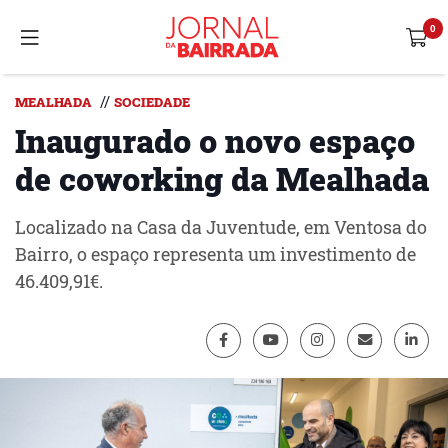
//
MEALHADA
SOCIEDADE
Inaugurado o novo espaço
de coworking da Mealhada
Localizado na Casa da Juventude, em Ventosa do
Bairro, o espaço representa um investimento de
46.409,91€.