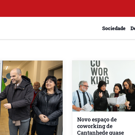
Sociedade
D
Novo espaço de
coworking de
Cantanhede quase