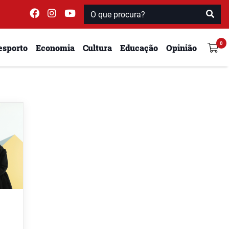
esporto
Economia
Cultura
Educação
Opinião