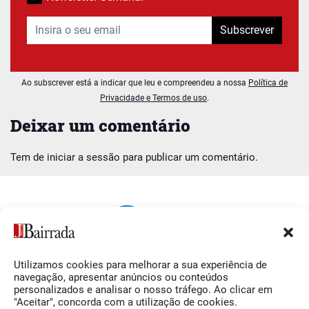
Subscrever
Ao subscrever está a indicar que leu e compreendeu a nossa
Política de
Privacidade e Termos de uso
.
Deixar um comentário
Tem de
iniciar a sessão
para publicar um comentário.
Utilizamos cookies para melhorar a sua experiência de
Siga-nos
O Jornal da Bairrada
navegação, apresentar anúncios ou conteúdos
personalizados e analisar o nosso tráfego. Ao clicar em
Facebook
Contactos
"Aceitar", concorda com a utilização de cookies.