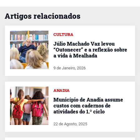
Artigos relacionados
CULTURA
Júlio Machado Vaz levou
“Outonecer” e a reflexão sobre
a vida à Mealhada
9 de Janeiro, 2026
ANADIA
Município de Anadia assume
custos com cadernos de
atividades do 1.º ciclo
22 de Agosto, 2025