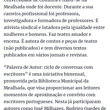
Mealhada onde foi docente. Durante a sua
carreira profissional foi professora,
investigadora e formadora de professores. É
ativista sindical e lutadora pela igualdade entre
mulheres e homens. Faz teatro amador e
encena. É autora de contos e peças de teatro
(não publicados) e tem diversos textos
publicados em vários jornais e revistas.
“Palavra de Autor: ciclo de conversas com
escritores” é uma iniciativa bimensal,
promovida pela Biblioteca Municipal da
Mealhada, que visa proporcionar aos leitores
momentos de aproximação e convívio com
escritores portugueses. Nesta já participaram
autores como José Milhazes, Rodrigo Guedes de