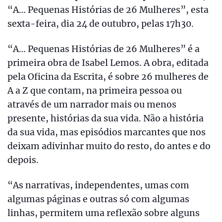
“A… Pequenas Histórias de 26 Mulheres”, esta
sexta-feira, dia 24 de outubro, pelas 17h30.
“A… Pequenas Histórias de 26 Mulheres” é a
primeira obra de Isabel Lemos. A obra, editada
pela Oficina da Escrita, é sobre 26 mulheres de
A a Z que contam, na primeira pessoa ou
através de um narrador mais ou menos
presente, histórias da sua vida. Não a história
da sua vida, mas episódios marcantes que nos
deixam adivinhar muito do resto, do antes e do
depois.
“As narrativas, independentes, umas com
algumas páginas e outras só com algumas
linhas, permitem uma reflexão sobre alguns