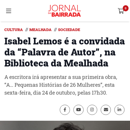
//
//
CULTURA
MEALHADA
SOCIEDADE
Isabel Lemos é a convidada
da “Palavra de Autor”, na
Biblioteca da Mealhada
A escritora irá apresentar a sua primeira obra,
“A… Pequenas Histórias de 26 Mulheres”, esta
sexta-feira, dia 24 de outubro, pelas 17h30.