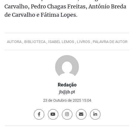
Carvalho, Pedro Chagas Freitas, António Breda
de Carvalho e Fátima Lopes.
AUTORA ,
BIBLIOTECA ,
ISABEL LEMOS ,
LIVROS ,
PALAVRA DE AUTOR
Redação
jb@jb.pt
23 de Outubro de 2025 15:04