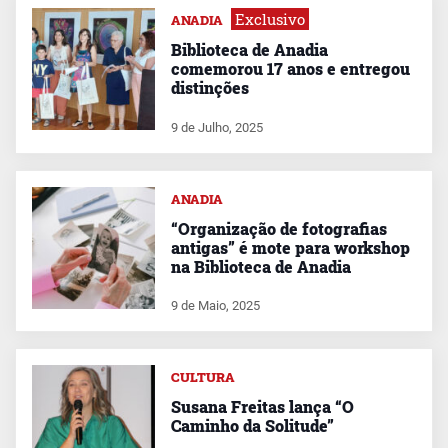
Exclusivo
ANADIA
Biblioteca de Anadia
comemorou 17 anos e entregou
distinções
9 de Julho, 2025
ANADIA
“Organização de fotografias
antigas” é mote para workshop
na Biblioteca de Anadia
9 de Maio, 2025
CULTURA
Susana Freitas lança “O
Caminho da Solitude”