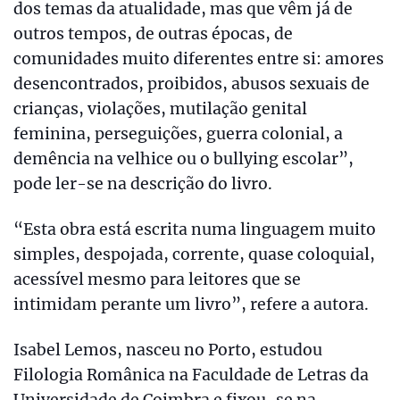
dos temas da atualidade, mas que vêm já de
outros tempos, de outras épocas, de
comunidades muito diferentes entre si: amores
desencontrados, proibidos, abusos sexuais de
crianças, violações, mutilação genital
feminina, perseguições, guerra colonial, a
demência na velhice ou o bullying escolar”,
pode ler-se na descrição do livro.
“Esta obra está escrita numa linguagem muito
simples, despojada, corrente, quase coloquial,
acessível mesmo para leitores que se
intimidam perante um livro”, refere a autora.
Isabel Lemos, nasceu no Porto, estudou
Filologia Românica na Faculdade de Letras da
Universidade de Coimbra e fixou-se na