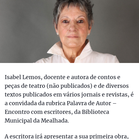
Isabel Lemos, docente e autora de contos e
peças de teatro (não publicados) e de diversos
textos publicados em vários jornais e revistas, é
a convidada da rubrica Palavra de Autor –
Encontro com escritores, da Biblioteca
Municipal da Mealhada.
A escritora irá apresentar a sua primeira obra,