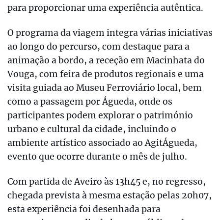
para proporcionar uma experiência autêntica.
O programa da viagem integra várias iniciativas
ao longo do percurso, com destaque para a
animação a bordo, a receção em Macinhata do
Vouga, com feira de produtos regionais e uma
visita guiada ao Museu Ferroviário local, bem
como a passagem por Águeda, onde os
participantes podem explorar o património
urbano e cultural da cidade, incluindo o
ambiente artístico associado ao AgitÁgueda,
evento que ocorre durante o mês de julho.
Com partida de Aveiro às 13h45 e, no regresso,
chegada prevista à mesma estação pelas 20h07,
esta experiência foi desenhada para