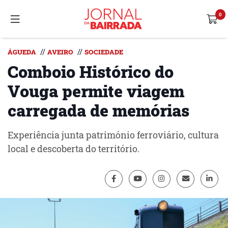
//
//
ÁGUEDA
AVEIRO
SOCIEDADE
Comboio Histórico do
Vouga permite viagem
carregada de memórias
Experiência junta património ferroviário, cultura
local e descoberta do território.