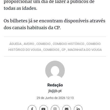
proporcionar um dia de lazer a públicos de
todas as idades.
Os bilhetes já se encontram disponíveis através
dos canais habituais da CP.
ÁGUEDA ,
AVEIRO ,
COMBOIO ,
COMBOIO HISTÓRICO ,
COMBOIO
HISTÓRICO DO VOUGA ,
COMBOIOS ,
CP ,
MACINHATA DO VOUGA
Redação
jb@jb.pt
29 de Junho de 2026 12:13