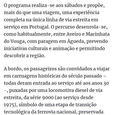
O programa realiza-se aos sábados e propõe,
mais do que uma viagem, uma experiência
completa na única linha de via estreita em
serviço em Portugal. O percurso desenrola-se,
como habitualmente, entre Aveiro e Macinhata
do Vouga, com paragem em Águeda, prevendo
iniciativas culturais e animação e permitindo
descobrir a região.
A bordo, os passageiros são convidados a viajar
em carruagens históricas do século passado –
todas deram entrada ao serviço até aos anos 30
-, puxadas por uma locomotiva diesel de via
estreita, da série 9000 (ao serviço desde
1975), símbolo de uma etapa de transição
tecnológica da ferrovia nacional, preservada