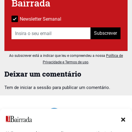
Bairrada
Newsletter Semanal
Subscrever
Ao subscrever está a indicar que leu e compreendeu a nossa
Política de
Privacidade e Termos de uso
.
Deixar um comentário
Tem de
iniciar a sessão
para publicar um comentário.