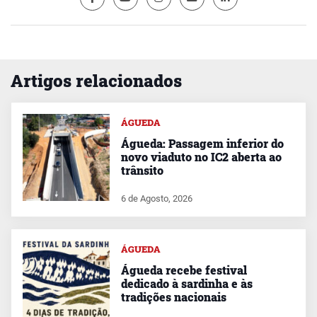
Artigos relacionados
ÁGUEDA
Águeda: Passagem inferior do
novo viaduto no IC2 aberta ao
trânsito
6 de Agosto, 2026
ÁGUEDA
Águeda recebe festival
dedicado à sardinha e às
tradições nacionais