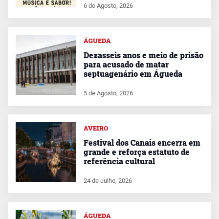
6 de Agosto, 2026
ÁGUEDA
Dezasseis anos e meio de prisão
para acusado de matar
septuagenário em Águeda
5 de Agosto, 2026
AVEIRO
Festival dos Canais encerra em
grande e reforça estatuto de
referência cultural
24 de Julho, 2026
ÁGUEDA