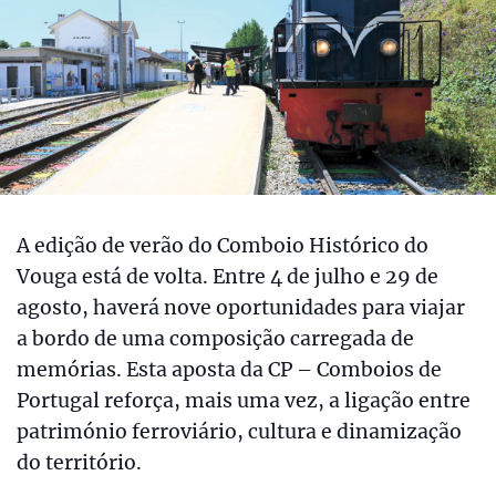
A edição de verão do Comboio Histórico do
Vouga está de volta. Entre 4 de julho e 29 de
agosto, haverá nove oportunidades para viajar
a bordo de uma composição carregada de
memórias. Esta aposta da CP – Comboios de
Portugal reforça, mais uma vez, a ligação entre
património ferroviário, cultura e dinamização
do território.