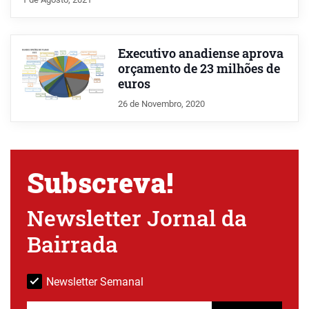
Executivo anadiense aprova
orçamento de 23 milhões de
euros
26 de Novembro, 2020
Subscreva!
Newsletter Jornal da
Bairrada
Newsletter Semanal