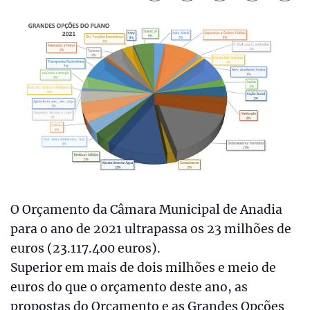
O Orçamento da Câmara Municipal de Anadia
para o ano de 2021 ultrapassa os 23 milhões de
euros (23.117.400 euros).
Superior em mais de dois milhões e meio de
euros do que o orçamento deste ano, as
propostas do Orçamento e as Grandes Opções