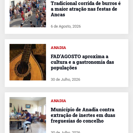
Tradicional corrida de burros é
a maior atração nas festas de
Ancas
6 de Agosto, 2026
ANADIA
FAD’AGOSTO aproxima a
cultura e a gastronomia das
populações
30 de Julho, 2026
ANADIA
Município de Anadia contra
extração de inertes em duas
freguesias do concelho
30 de Julho, 2026