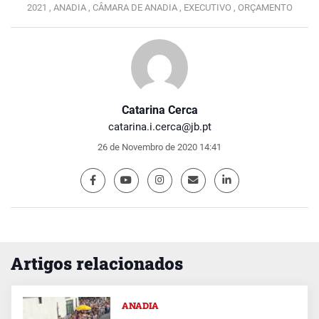
2021 ,
ANADIA ,
CÂMARA DE ANADIA ,
EXECUTIVO ,
ORÇAMENTO
Catarina Cerca
catarina.i.cerca@jb.pt
26 de Novembro de 2020 14:41
Artigos relacionados
ANADIA