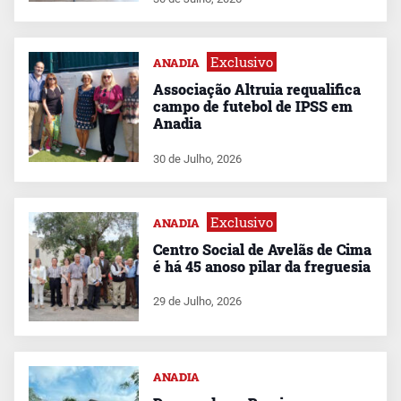
Exclusivo
ANADIA
Associação Altruia requalifica
campo de futebol de IPSS em
Anadia
30 de Julho, 2026
Exclusivo
ANADIA
Centro Social de Avelãs de Cima
é há 45 anoso pilar da freguesia
29 de Julho, 2026
ANADIA