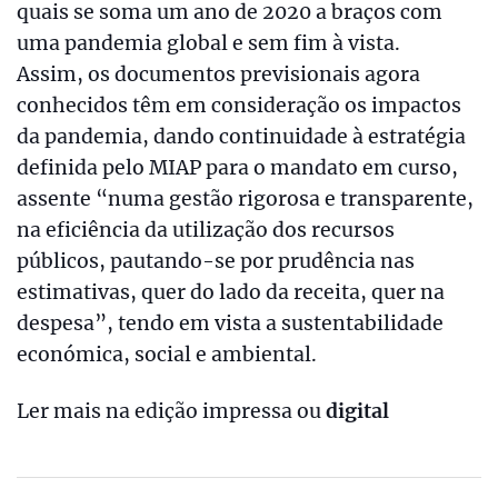
quais se soma um ano de 2020 a braços com
uma pandemia global e sem fim à vista.
Assim, os documentos previsionais agora
conhecidos têm em consideração os impactos
da pandemia, dando continuidade à estratégia
definida pelo MIAP para o mandato em curso,
assente “numa gestão rigorosa e transparente,
na eficiência da utilização dos recursos
públicos, pautando-se por prudência nas
estimativas, quer do lado da receita, quer na
despesa”, tendo em vista a sustentabilidade
económica, social e ambiental.
Ler mais na edição impressa ou
digital