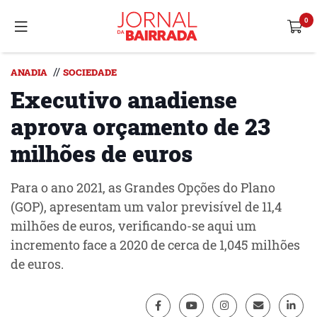
//
ANADIA
SOCIEDADE
Executivo anadiense
aprova orçamento de 23
milhões de euros
Para o ano 2021, as Grandes Opções do Plano
(GOP), apresentam um valor previsível de 11,4
milhões de euros, verificando-se aqui um
incremento face a 2020 de cerca de 1,045 milhões
de euros.