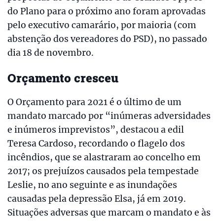
do Plano para o próximo ano foram aprovadas
pelo executivo camarário, por maioria (com
abstenção dos vereadores do PSD), no passado
dia 18 de novembro.
Orçamento cresceu
O Orçamento para 2021 é o último de um
mandato marcado por “inúmeras adversidades
e inúmeros imprevistos”, destacou a edil
Teresa Cardoso, recordando o flagelo dos
incêndios, que se alastraram ao concelho em
2017; os prejuízos causados pela tempestade
Leslie, no ano seguinte e as inundações
causadas pela depressão Elsa, já em 2019.
Situações adversas que marcam o mandato e às