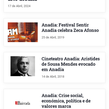
17 de Abril, 2024
Anadia: Festival Sentir
Anadia celebra Zeca Afonso
25 de Abril, 2019
Cineteatro Anadia: Aristides
de Sousa Mendes evocado
em Anadia
14 de Abril, 2018
Anadia: Crise social,
económica, política e de
valores marca