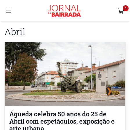
Abril
Águeda celebra 50 anos do 25 de
Abril com espetáculos, exposição e
arte urbana