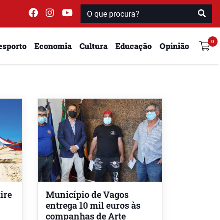
esporto
Economia
Cultura
Educação
Opinião
ire
Município de Vagos
entrega 10 mil euros às
companhas de Arte