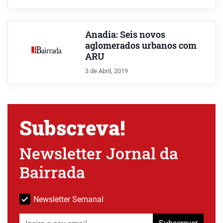
Anadia: Seis novos
aglomerados urbanos com
ARU
3 de Abril, 2019
Subscreva!
Newsletter Jornal da
Bairrada
Newsletter Semanal