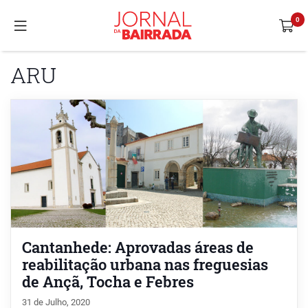
ARU
Cantanhede: Aprovadas áreas de
reabilitação urbana nas freguesias
de Ançã, Tocha e Febres
31 de Julho, 2020